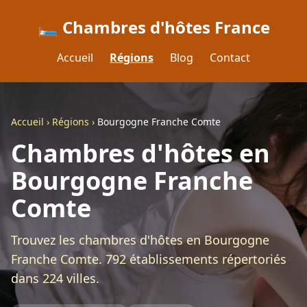
🛏️ Chambres d'hôtes France
Accueil
Régions
Blog
Contact
Accueil
›
Régions
›
Bourgogne Franche Comte
Chambres d'hôtes en
Bourgogne Franche
Comte
Trouvez les chambres d'hôtes en Bourgogne
Franche Comte. 792 établissements répertoriés
dans 224 villes.