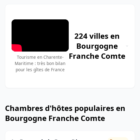
224 villes en
Bourgogne
Franche Comte
Tourisme en Charente-
Maritime : très bon bilan
pour les gîtes de France
Chambres d'hôtes populaires en
Bourgogne Franche Comte