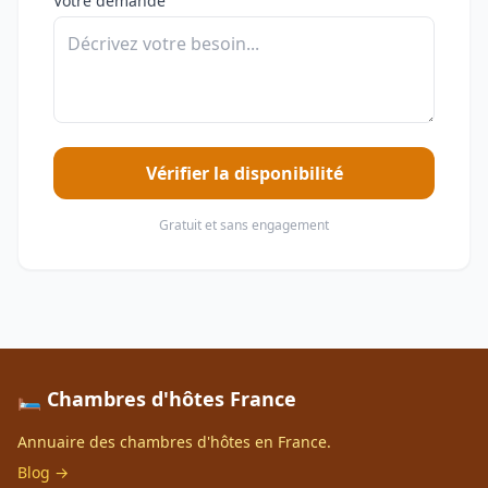
Votre demande
Vérifier la disponibilité
Gratuit et sans engagement
🛏️ Chambres d'hôtes France
Annuaire des chambres d'hôtes en France.
Blog →