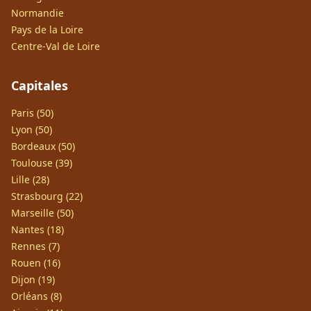
Normandie
Pays de la Loire
Centre-Val de Loire
Capitales
Paris (50)
Lyon (50)
Bordeaux (50)
Toulouse (39)
Lille (28)
Strasbourg (22)
Marseille (50)
Nantes (18)
Rennes (7)
Rouen (16)
Dijon (19)
Orléans (8)