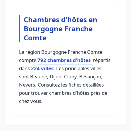
Chambres d'hôtes en
Bourgogne Franche
Comte
La région Bourgogne Franche Comte
compte
792 chambres d'hôtes
répartis
dans
224 villes
. Les principales villes
sont Beaune, Dijon, Cluny, Besançon,
Nevers. Consultez les fiches détaillées
pour trouver chambres d'hôtes près de
chez vous.