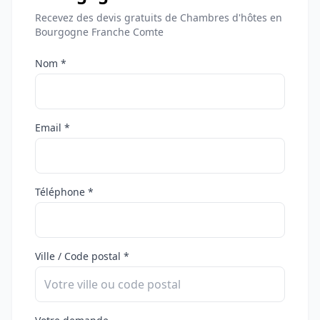
Recevez des devis gratuits de Chambres d'hôtes en
Bourgogne Franche Comte
Nom *
Email *
Téléphone *
Ville / Code postal *