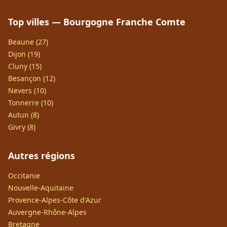
Top villes — Bourgogne Franche Comte
Beaune (27)
Dijon (19)
Cluny (15)
Besançon (12)
Nevers (10)
Tonnerre (10)
Autun (8)
Givry (8)
Autres régions
Occitanie
Nouvelle-Aquitaine
Provence-Alpes-Côte d'Azur
Auvergne-Rhône-Alpes
Bretagne