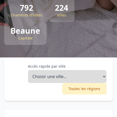
792
224
Chambres d'hôtes
Villes
Beaune
Capitale
Accès rapide par ville
Toutes les régions