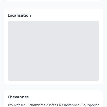
Localisation
Chevannes
Trouvez les 6 chambres d'hôtes à Chevannes (Bourgogne