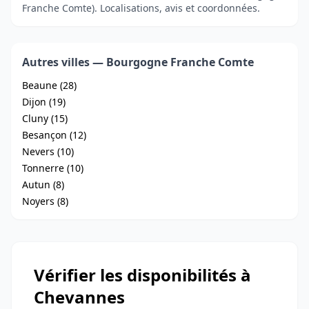
Franche Comte). Localisations, avis et coordonnées.
Autres villes — Bourgogne Franche Comte
Beaune (28)
Dijon (19)
Cluny (15)
Besançon (12)
Nevers (10)
Tonnerre (10)
Autun (8)
Noyers (8)
Vérifier les disponibilités à
Chevannes