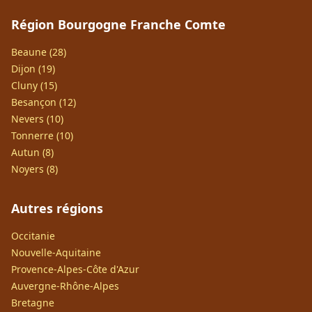
Région Bourgogne Franche Comte
Beaune (28)
Dijon (19)
Cluny (15)
Besançon (12)
Nevers (10)
Tonnerre (10)
Autun (8)
Noyers (8)
Autres régions
Occitanie
Nouvelle-Aquitaine
Provence-Alpes-Côte d'Azur
Auvergne-Rhône-Alpes
Bretagne