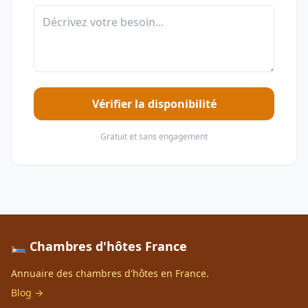
Vérifier la disponibilité
Gratuit et sans engagement
🛏️ Chambres d'hôtes France
Annuaire des chambres d'hôtes en France.
Blog →