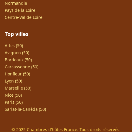
Normandie
Pays de la Loire
Centre-Val de Loire
Top villes
Arles (50)
Avignon (50)
Bordeaux (50)
Carcassonne (50)
Honfleur (50)
Lyon (50)
Marseille (50)
Nice (50)
Paris (50)
Sarlat-la-Canéda (50)
© 2025 Chambres d'hôtes France. Tous droits réservés.