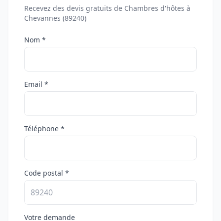
Recevez des devis gratuits de Chambres d'hôtes à
Chevannes (89240)
Nom *
Email *
Téléphone *
Code postal *
Votre demande