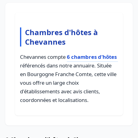
Chambres d'hôtes à
Chevannes
Chevannes compte
6 chambres d'hôtes
référencés dans notre annuaire. Située
en Bourgogne Franche Comte, cette ville
vous offre un large choix
d'établissements avec avis clients,
coordonnées et localisations.