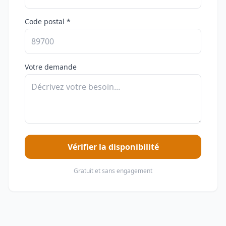
Code postal *
Votre demande
Vérifier la disponibilité
Gratuit et sans engagement