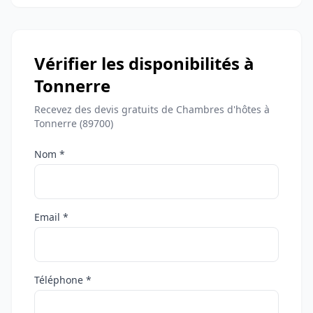
Vérifier les disponibilités à
Tonnerre
Recevez des devis gratuits de Chambres d'hôtes à
Tonnerre (89700)
Nom *
Email *
Téléphone *