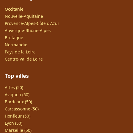
Occitanie
Nouvelle-Aquitaine
Provence-Alpes-Côte d'Azur
Auvergne-Rhône-Alpes
Bretagne
Normandie
Pays de la Loire
Centre-Val de Loire
Top villes
Arles (50)
Avignon (50)
Bordeaux (50)
Carcassonne (50)
Honfleur (50)
Lyon (50)
Marseille (50)