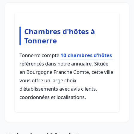
Chambres d'hôtes à
Tonnerre
Tonnerre compte
10 chambres d'hôtes
référencés dans notre annuaire. Située
en Bourgogne Franche Comte, cette ville
vous offre un large choix
d'établissements avec avis clients,
coordonnées et localisations.