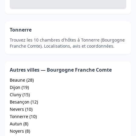
Tonnerre
Trouvez les 10 chambres d'hôtes à Tonnerre (Bourgogne
Franche Comte). Localisations, avis et coordonnées.
Autres villes — Bourgogne Franche Comte
Beaune (28)
Dijon (19)
Cluny (15)
Besançon (12)
Nevers (10)
Tonnerre (10)
Autun (8)
Noyers (8)