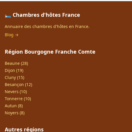
🛏️ Chambres d'hôtes France
Annuaire des chambres d'hôtes en France.
Blog →
Région Bourgogne Franche Comte
Beaune (28)
Dijon (19)
Cluny (15)
Besançon (12)
Nevers (10)
Tonnerre (10)
Autun (8)
Noyers (8)
Autres régions