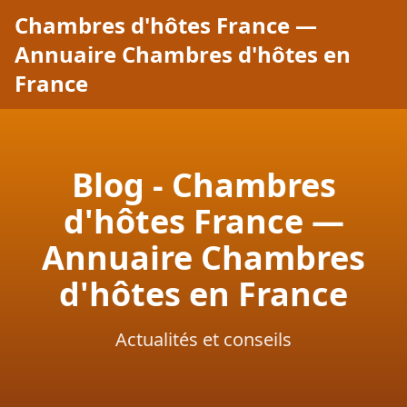
Chambres d'hôtes France —
Annuaire Chambres d'hôtes en
France
Blog - Chambres
d'hôtes France —
Annuaire Chambres
d'hôtes en France
Actualités et conseils