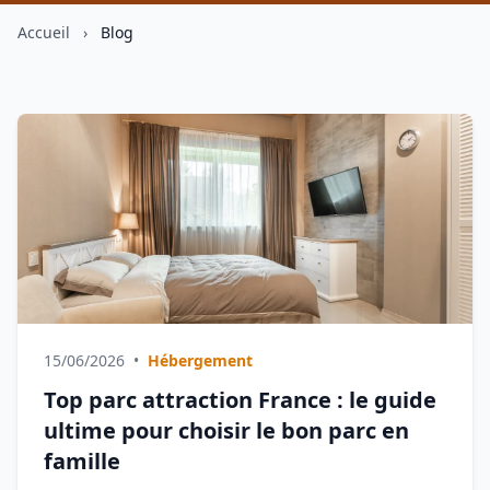
Accueil
›
Blog
15/06/2026
•
Hébergement
Top parc attraction France : le guide
ultime pour choisir le bon parc en
famille