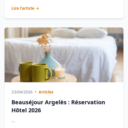
Lire l'article →
23/04/2026
•
Articles
Beauséjour Argelès : Réservation
Hôtel 2026
...