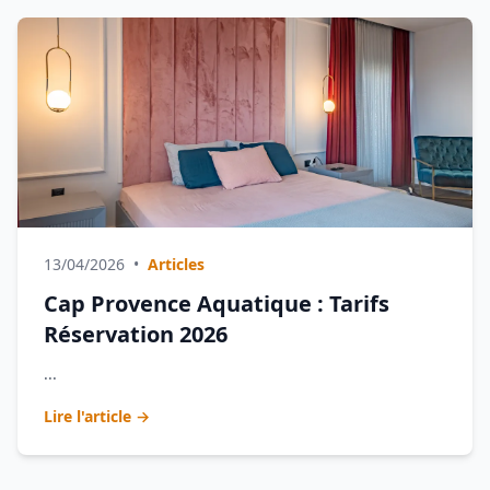
13/04/2026
•
Articles
Cap Provence Aquatique : Tarifs
Réservation 2026
...
Lire l'article →