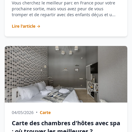
Vous cherchez le meilleur parc en France pour votre
prochaine sortie, mais vous avez peur de vous
tromper et de repartir avec des enfants déçus et u...
Lire l'article →
04/05/2026
•
Carte
Carte des chambres d'hôtes avec spa
: où trouver les meilleures ?