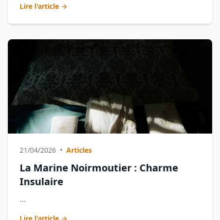
Lire l'article →
21/04/2026
•
Articles
La Marine Noirmoutier : Charme
Insulaire
...
Lire l'article →