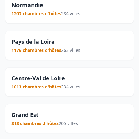
Normandie
1203 chambres d'hôtes
284 villes
Pays de la Loire
1176 chambres d'hôtes
263 villes
Centre-Val de Loire
1013 chambres d'hôtes
234 villes
Grand Est
818 chambres d'hôtes
205 villes