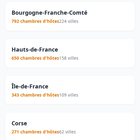
Bourgogne-Franche-Comté
792 chambres d'hôtes
224 villes
Hauts-de-France
650 chambres d'hôtes
158 villes
Île-de-France
343 chambres d'hôtes
109 villes
Corse
271 chambres d'hôtes
62 villes