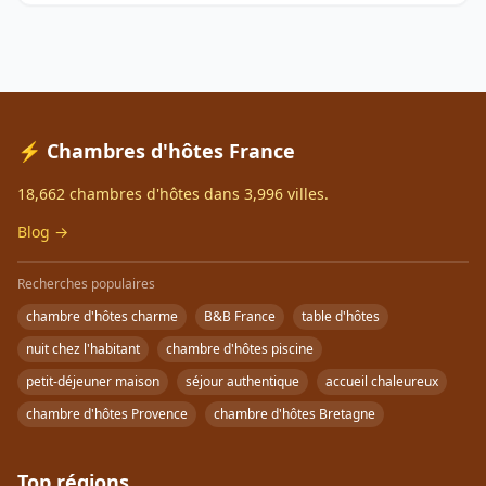
⚡ Chambres d'hôtes France
18,662 chambres d'hôtes dans 3,996 villes.
Blog →
Recherches populaires
chambre d'hôtes charme
B&B France
table d'hôtes
nuit chez l'habitant
chambre d'hôtes piscine
petit-déjeuner maison
séjour authentique
accueil chaleureux
chambre d'hôtes Provence
chambre d'hôtes Bretagne
Top régions