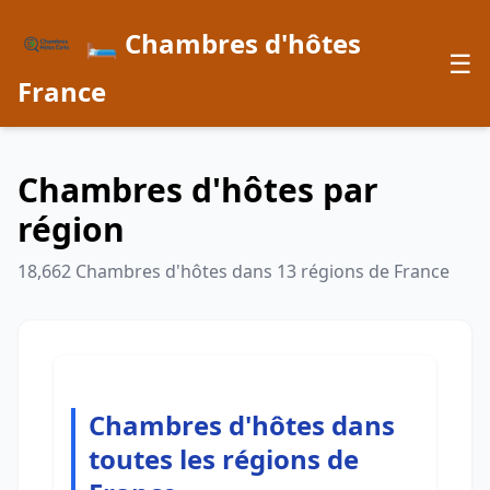
🛏️ Chambres d'hôtes
☰
France
Chambres d'hôtes par
région
18,662 Chambres d'hôtes dans 13 régions de France
Chambres d'hôtes dans
toutes les régions de