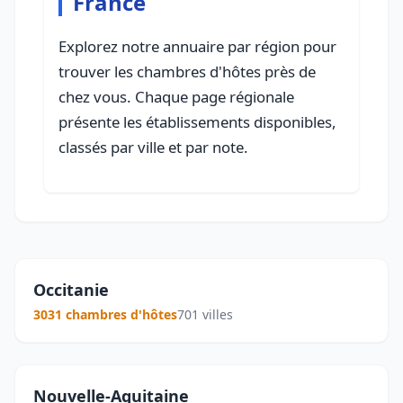
France
Explorez notre annuaire par région pour
trouver les chambres d'hôtes près de
chez vous. Chaque page régionale
présente les établissements disponibles,
classés par ville et par note.
Occitanie
3031 chambres d'hôtes
701 villes
Nouvelle-Aquitaine