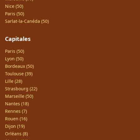
Nice (50)
Paris (50)
Sarlat-la-Canéda (50)
Capitales
Paris (50)
Lyon (50)
Bordeaux (50)
Toulouse (39)
Lille (28)
Strasbourg (22)
Marseille (50)
Nantes (18)
Rennes (7)
Rouen (16)
Dijon (19)
Orléans (8)