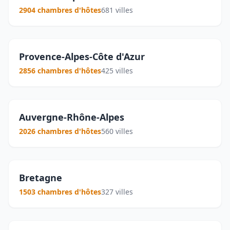
2904 chambres d'hôtes
681 villes
Provence-Alpes-Côte d'Azur
2856 chambres d'hôtes
425 villes
Auvergne-Rhône-Alpes
2026 chambres d'hôtes
560 villes
Bretagne
1503 chambres d'hôtes
327 villes