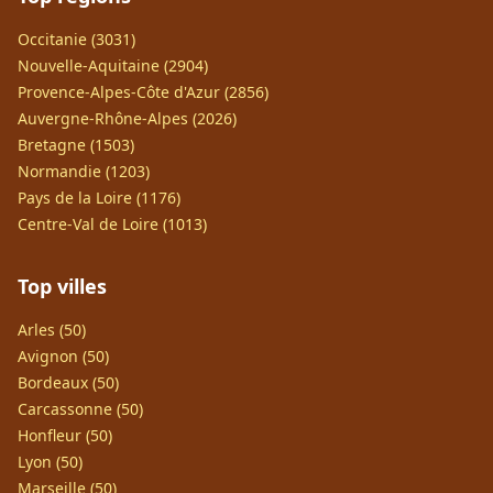
Occitanie (3031)
Nouvelle-Aquitaine (2904)
Provence-Alpes-Côte d'Azur (2856)
Auvergne-Rhône-Alpes (2026)
Bretagne (1503)
Normandie (1203)
Pays de la Loire (1176)
Centre-Val de Loire (1013)
Top villes
Arles (50)
Avignon (50)
Bordeaux (50)
Carcassonne (50)
Honfleur (50)
Lyon (50)
Marseille (50)