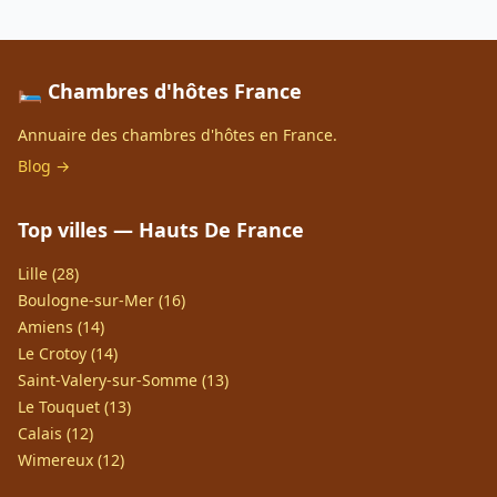
🛏️ Chambres d'hôtes France
Annuaire des chambres d'hôtes en France.
Blog →
Top villes — Hauts De France
Lille (28)
Boulogne-sur-Mer (16)
Amiens (14)
Le Crotoy (14)
Saint-Valery-sur-Somme (13)
Le Touquet (13)
Calais (12)
Wimereux (12)