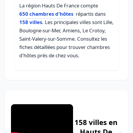
La région Hauts De France compte
650 chambres d'hôtes
répartis dans
158 villes
. Les principales villes sont Lille,
Boulogne-sur-Mer, Amiens, Le Crotoy,
Saint-Valery-sur-Somme. Consultez les
fiches détaillées pour trouver chambres
d'hôtes près de chez vous.
158 villes en
Hauts De