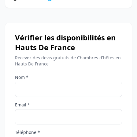
Vérifier les disponibilités en
Hauts De France
Recevez des devis gratuits de Chambres d'hôtes en
Hauts De France
Nom *
Email *
Téléphone *