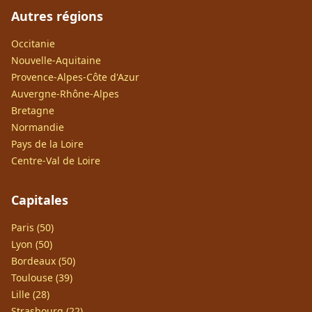
Autres régions
Occitanie
Nouvelle-Aquitaine
Provence-Alpes-Côte d'Azur
Auvergne-Rhône-Alpes
Bretagne
Normandie
Pays de la Loire
Centre-Val de Loire
Capitales
Paris (50)
Lyon (50)
Bordeaux (50)
Toulouse (39)
Lille (28)
Strasbourg (22)