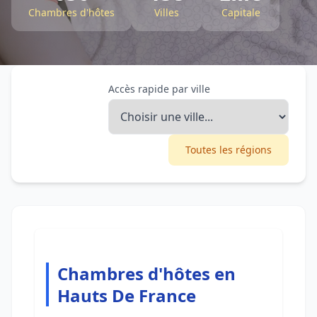
Chambres d'hôtes
Villes
Capitale
Accès rapide par ville
Toutes les régions
Chambres d'hôtes en
Hauts De France