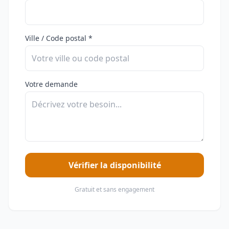
Ville / Code postal *
Votre demande
Vérifier la disponibilité
Gratuit et sans engagement