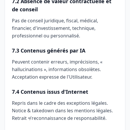
7.2 Absence de valeur contractuelle et
de conseil
Pas de conseil juridique, fiscal, médical,
financier, d'investissement, technique,
professionnel ou personnalisé.
7.3 Contenus générés par IA
Peuvent contenir erreurs, imprécisions, «
hallucinations », informations obsolètes.
Acceptation expresse de l'Utilisateur.
7.4 Contenus issus d'Internet
Repris dans le cadre des exceptions légales.
Notice & takedown dans les mentions légales.
Retrait ≠ reconnaissance de responsabilité.