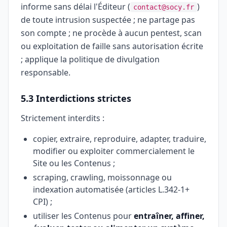
informe sans délai l'Éditeur (
)
contact@socy.fr
de toute intrusion suspectée ; ne partage pas
son compte ; ne procède à aucun pentest, scan
ou exploitation de faille sans autorisation écrite
; applique la politique de divulgation
responsable.
5.3 Interdictions strictes
Strictement interdits :
copier, extraire, reproduire, adapter, traduire,
modifier ou exploiter commercialement le
Site ou les Contenus ;
scraping, crawling, moissonnage ou
indexation automatisée (articles L.342-1+
CPI) ;
utiliser les Contenus pour
entraîner, affiner,