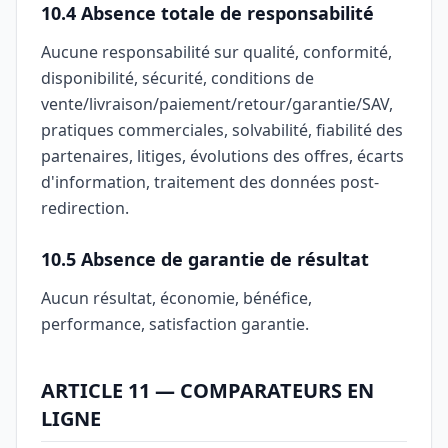
10.4 Absence totale de responsabilité
Aucune responsabilité sur qualité, conformité,
disponibilité, sécurité, conditions de
vente/livraison/paiement/retour/garantie/SAV,
pratiques commerciales, solvabilité, fiabilité des
partenaires, litiges, évolutions des offres, écarts
d'information, traitement des données post-
redirection.
10.5 Absence de garantie de résultat
Aucun résultat, économie, bénéfice,
performance, satisfaction garantie.
ARTICLE 11 — COMPARATEURS EN
LIGNE