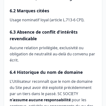
6.2 Marques citées
Usage nominatif loyal (article L.713-6 CPI).
6.3 Absence de conflit d'intérêts
revendicable
Aucune relation privilégiée, exclusivité ou
obligation de neutralité au-delà du convenu par
écrit.
6.4 Historique du nom de domaine
L'Utilisateur reconnaît que le nom de domaine
du Site peut avoir été exploité précédemment
par un tiers dans le passé. SC SOCIETY
n'assume aucune responsabilité
pour les