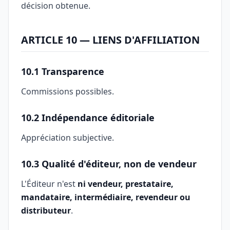
décision obtenue.
ARTICLE 10 — LIENS D'AFFILIATION
10.1 Transparence
Commissions possibles.
10.2 Indépendance éditoriale
Appréciation subjective.
10.3 Qualité d'éditeur, non de vendeur
L'Éditeur n'est
ni vendeur, prestataire,
mandataire, intermédiaire, revendeur ou
distributeur
.