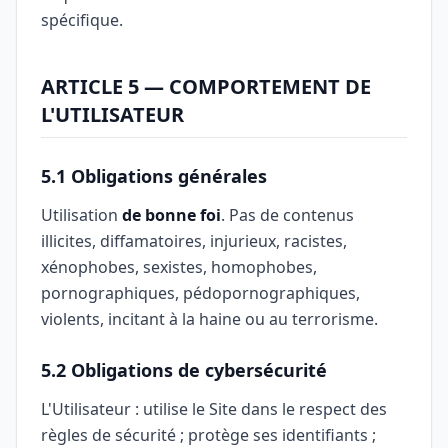
spécifique.
ARTICLE 5 — COMPORTEMENT DE
L'UTILISATEUR
5.1 Obligations générales
Utilisation
de bonne foi
. Pas de contenus
illicites, diffamatoires, injurieux, racistes,
xénophobes, sexistes, homophobes,
pornographiques, pédopornographiques,
violents, incitant à la haine ou au terrorisme.
5.2 Obligations de cybersécurité
L'Utilisateur : utilise le Site dans le respect des
règles de sécurité ; protège ses identifiants ;