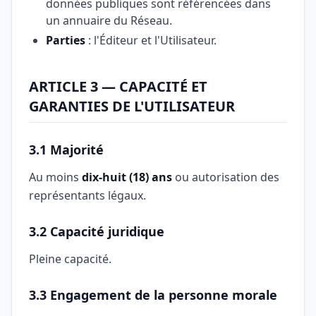
données publiques sont référencées dans
un annuaire du Réseau.
Parties
: l'Éditeur et l'Utilisateur.
ARTICLE 3 — CAPACITÉ ET
GARANTIES DE L'UTILISATEUR
3.1 Majorité
Au moins
dix-huit (18) ans
ou autorisation des
représentants légaux.
3.2 Capacité juridique
Pleine capacité.
3.3 Engagement de la personne morale