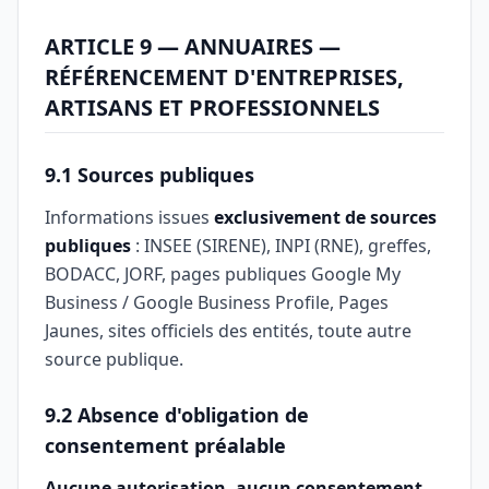
ARTICLE 9 — ANNUAIRES —
RÉFÉRENCEMENT D'ENTREPRISES,
ARTISANS ET PROFESSIONNELS
9.1 Sources publiques
Informations issues
exclusivement de sources
publiques
: INSEE (SIRENE), INPI (RNE), greffes,
BODACC, JORF, pages publiques Google My
Business / Google Business Profile, Pages
Jaunes, sites officiels des entités, toute autre
source publique.
9.2 Absence d'obligation de
consentement préalable
Aucune autorisation, aucun consentement,