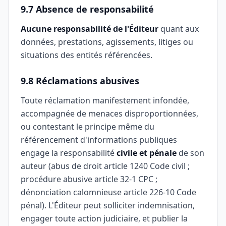
9.7 Absence de responsabilité
Aucune responsabilité de l'Éditeur
quant aux
données, prestations, agissements, litiges ou
situations des entités référencées.
9.8 Réclamations abusives
Toute réclamation manifestement infondée,
accompagnée de menaces disproportionnées,
ou contestant le principe même du
référencement d'informations publiques
engage la responsabilité
civile et pénale
de son
auteur (abus de droit article 1240 Code civil ;
procédure abusive article 32-1 CPC ;
dénonciation calomnieuse article 226-10 Code
pénal). L'Éditeur peut solliciter indemnisation,
engager toute action judiciaire, et publier la