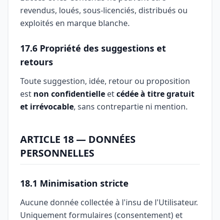
revendus, loués, sous-licenciés, distribués ou
exploités en marque blanche.
17.6 Propriété des suggestions et
retours
Toute suggestion, idée, retour ou proposition
est
non confidentielle
et
cédée à titre gratuit
et irrévocable
, sans contrepartie ni mention.
ARTICLE 18 — DONNÉES
PERSONNELLES
18.1 Minimisation stricte
Aucune donnée collectée à l'insu de l'Utilisateur.
Uniquement formulaires (consentement) et