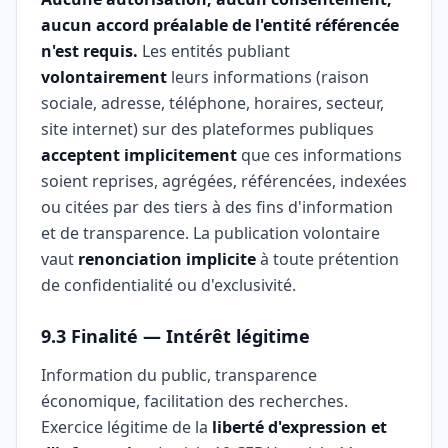
aucun accord préalable de l'entité référencée
n'est requis.
Les entités publiant
volontairement
leurs informations (raison
sociale, adresse, téléphone, horaires, secteur,
site internet) sur des plateformes publiques
acceptent implicitement
que ces informations
soient reprises, agrégées, référencées, indexées
ou citées par des tiers à des fins d'information
et de transparence. La publication volontaire
vaut
renonciation implicite
à toute prétention
de confidentialité ou d'exclusivité.
9.3 Finalité — Intérêt légitime
Information du public, transparence
économique, facilitation des recherches.
Exercice légitime de la
liberté d'expression et