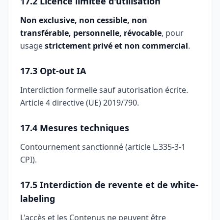
17.2 Licence limitée d'utilisation
Non exclusive, non cessible, non
transférable, personnelle, révocable
, pour
usage
strictement privé et non commercial
.
17.3 Opt-out IA
Interdiction formelle sauf autorisation écrite.
Article 4 directive (UE) 2019/790.
17.4 Mesures techniques
Contournement sanctionné (article L.335-3-1
CPI).
17.5 Interdiction de revente et de white-
labeling
L'accès et les Contenus ne peuvent être