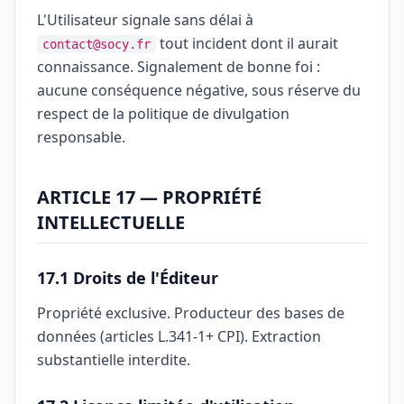
L'Utilisateur signale sans délai à
tout incident dont il aurait
contact@socy.fr
connaissance. Signalement de bonne foi :
aucune conséquence négative, sous réserve du
respect de la politique de divulgation
responsable.
ARTICLE 17 — PROPRIÉTÉ
INTELLECTUELLE
17.1 Droits de l'Éditeur
Propriété exclusive. Producteur des bases de
données (articles L.341-1+ CPI). Extraction
substantielle interdite.