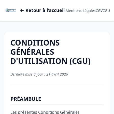
← Retour à l'accueil
Mentions Légales
CGV
CGU
CONDITIONS
GÉNÉRALES
D'UTILISATION (CGU)
Dernière mise à jour : 21 avril 2026
PRÉAMBULE
Les présentes Conditions Générales