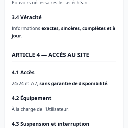
Pouvoirs nécessaires le cas échéant.
3.4 Véracité
Informations
exactes, sincères, complètes et à
jour
.
ARTICLE 4 — ACCÈS AU SITE
4.1 Accès
24/24 et 7/7,
sans garantie de disponibilité
.
4.2 Équipement
À la charge de l'Utilisateur.
4.3 Suspension et interruption