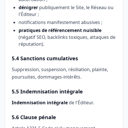
dénigrer
publiquement le Site, le Réseau ou
l'Éditeur ;
notifications manifestement abusives ;
pratiques de référencement nuisible
(négatif SEO, backlinks toxiques, attaques de
réputation).
5.4 Sanctions cumulatives
Suppression, suspension, résiliation, plainte,
poursuites, dommages-intérêts.
5.5 Indemnisation intégrale
Indemnisation intégrale
de l'Éditeur.
5.6 Clause pénale