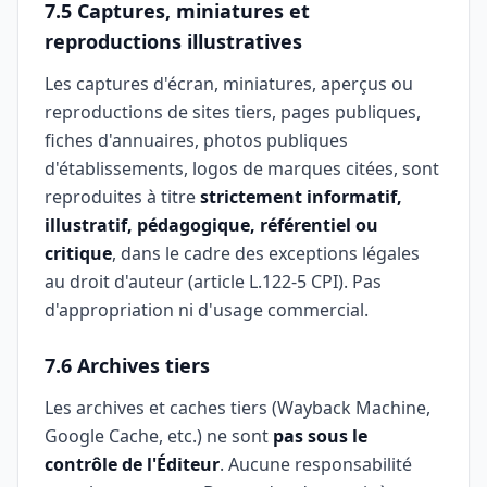
7.5 Captures, miniatures et
reproductions illustratives
Les captures d'écran, miniatures, aperçus ou
reproductions de sites tiers, pages publiques,
fiches d'annuaires, photos publiques
d'établissements, logos de marques citées, sont
reproduites à titre
strictement informatif,
illustratif, pédagogique, référentiel ou
critique
, dans le cadre des exceptions légales
au droit d'auteur (article L.122-5 CPI). Pas
d'appropriation ni d'usage commercial.
7.6 Archives tiers
Les archives et caches tiers (Wayback Machine,
Google Cache, etc.) ne sont
pas sous le
contrôle de l'Éditeur
. Aucune responsabilité