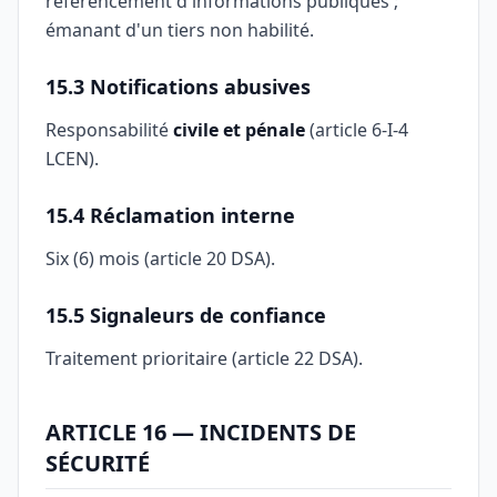
référencement d'informations publiques ;
émanant d'un tiers non habilité.
15.3 Notifications abusives
Responsabilité
civile et pénale
(article 6-I-4
LCEN).
15.4 Réclamation interne
Six (6) mois (article 20 DSA).
15.5 Signaleurs de confiance
Traitement prioritaire (article 22 DSA).
ARTICLE 16 — INCIDENTS DE
SÉCURITÉ