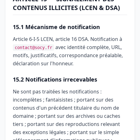
CONTENUS ILLICITES (LCEN & DSA)
15.1 Mécanisme de notification
Article 6-I-5 LCEN, article 16 DSA. Notification à
avec identité complète, URL,
contact@socy.fr
motifs, justificatifs, correspondance préalable,
déclaration sur l'honneur.
15.2 Notifications irrecevables
Ne sont pas traitées les notifications :
incomplètes ; fantaisistes ; portant sur des
contenus d'un précédent titulaire du nom de
domaine ; portant sur des archives ou caches
tiers ; portant sur des reproductions relevant
des exceptions légales ; portant sur le simple