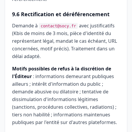
9.6 Rectification et déréférencement
Demande à
avec justificatifs
contact@socy.fr
(Kbis de moins de 3 mois, pièce d'identité du
représentant légal, mandat le cas échéant, URL
concernées, motif précis). Traitement dans un
délai adapté.
Motifs possibles de refus à la discrétion de
l'Éditeur
: informations demeurant publiques
ailleurs ; intérêt d'information du public ;
demande abusive ou dilatoire ; tentative de
dissimulation d'informations légitimes
(sanctions, procédures collectives, radiations) ;
tiers non habilité ; informations maintenues
publiques par l'entité sur d'autres plateformes.