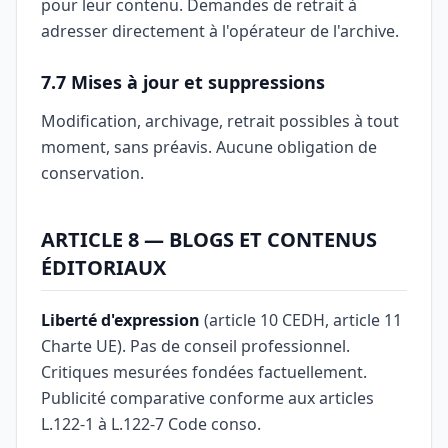
pour leur contenu. Demandes de retrait à
adresser directement à l'opérateur de l'archive.
7.7 Mises à jour et suppressions
Modification, archivage, retrait possibles à tout
moment, sans préavis. Aucune obligation de
conservation.
ARTICLE 8 — BLOGS ET CONTENUS
ÉDITORIAUX
Liberté d'expression
(article 10 CEDH, article 11
Charte UE). Pas de conseil professionnel.
Critiques mesurées fondées factuellement.
Publicité comparative conforme aux articles
L.122-1 à L.122-7 Code conso.