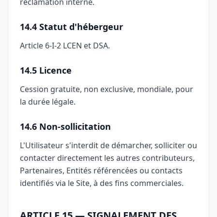
réclamation interne.
14.4 Statut d'hébergeur
Article 6-I-2 LCEN et DSA.
14.5 Licence
Cession gratuite, non exclusive, mondiale, pour
la durée légale.
14.6 Non-sollicitation
L'Utilisateur s'interdit de démarcher, solliciter ou
contacter directement les autres contributeurs,
Partenaires, Entités référencées ou contacts
identifiés via le Site, à des fins commerciales.
ARTICLE 15 — SIGNALEMENT DES