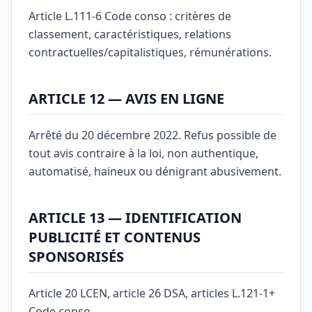
Article L.111-6 Code conso : critères de
classement, caractéristiques, relations
contractuelles/capitalistiques, rémunérations.
ARTICLE 12 — AVIS EN LIGNE
Arrêté du 20 décembre 2022. Refus possible de
tout avis contraire à la loi, non authentique,
automatisé, haineux ou dénigrant abusivement.
ARTICLE 13 — IDENTIFICATION
PUBLICITÉ ET CONTENUS
SPONSORISÉS
Article 20 LCEN, article 26 DSA, articles L.121-1+
Code conso.