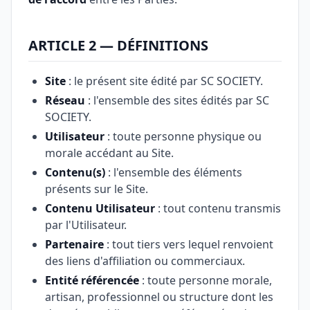
ARTICLE 2 — DÉFINITIONS
Site
: le présent site édité par SC SOCIETY.
Réseau
: l'ensemble des sites édités par SC
SOCIETY.
Utilisateur
: toute personne physique ou
morale accédant au Site.
Contenu(s)
: l'ensemble des éléments
présents sur le Site.
Contenu Utilisateur
: tout contenu transmis
par l'Utilisateur.
Partenaire
: tout tiers vers lequel renvoient
des liens d'affiliation ou commerciaux.
Entité référencée
: toute personne morale,
artisan, professionnel ou structure dont les