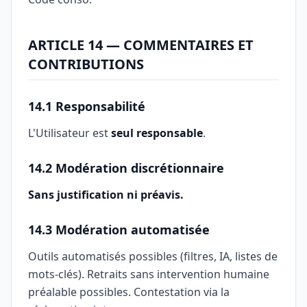
ARTICLE 14 — COMMENTAIRES ET
CONTRIBUTIONS
14.1 Responsabilité
L'Utilisateur est
seul responsable
.
14.2 Modération discrétionnaire
Sans justification ni préavis.
14.3 Modération automatisée
Outils automatisés possibles (filtres, IA, listes de
mots-clés). Retraits sans intervention humaine
préalable possibles. Contestation via la