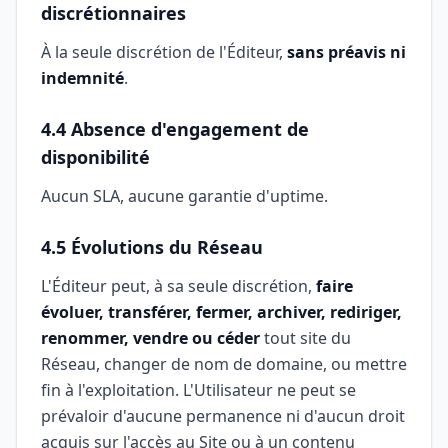
discrétionnaires
À la seule discrétion de l'Éditeur,
sans préavis ni
indemnité
.
4.4 Absence d'engagement de
disponibilité
Aucun SLA, aucune garantie d'uptime.
4.5 Évolutions du Réseau
L'Éditeur peut, à sa seule discrétion,
faire
évoluer, transférer, fermer, archiver, rediriger,
renommer, vendre ou céder
tout site du
Réseau, changer de nom de domaine, ou mettre
fin à l'exploitation. L'Utilisateur ne peut se
prévaloir d'aucune permanence ni d'aucun droit
acquis sur l'accès au Site ou à un contenu