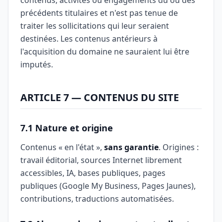
contenus, activités ou engagements du ou des
précédents titulaires et n'est pas tenue de
traiter les sollicitations qui leur seraient
destinées. Les contenus antérieurs à
l'acquisition du domaine ne sauraient lui être
imputés.
ARTICLE 7 — CONTENUS DU SITE
7.1 Nature et origine
Contenus « en l'état »,
sans garantie
. Origines :
travail éditorial, sources Internet librement
accessibles, IA, bases publiques, pages
publiques (Google My Business, Pages Jaunes),
contributions, traductions automatisées.