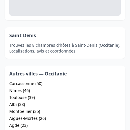
Saint-Denis
Trouvez les 8 chambres d'hôtes à Saint-Denis (Occitanie).
Localisations, avis et coordonnées.
Autres villes — Occitanie
Carcassonne (50)
Nîmes (46)
Toulouse (39)
Albi (38)
Montpellier (35)
Aigues-Mortes (26)
Agde (23)