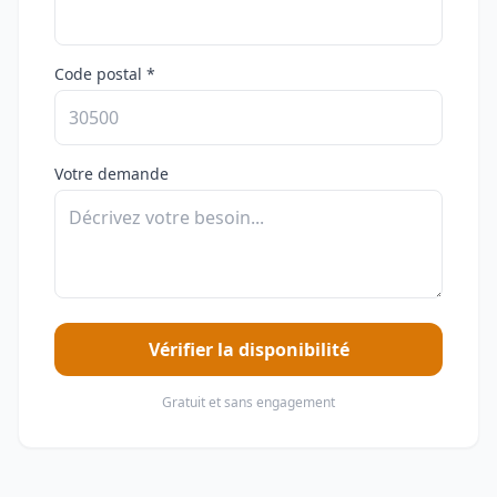
Code postal *
Votre demande
Vérifier la disponibilité
Gratuit et sans engagement