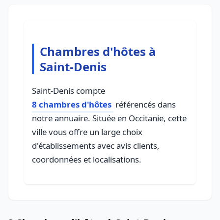
Chambres d'hôtes à
Saint-Denis
Saint-Denis compte
8 chambres d'hôtes
référencés dans
notre annuaire. Située en Occitanie, cette
ville vous offre un large choix
d'établissements avec avis clients,
coordonnées et localisations.