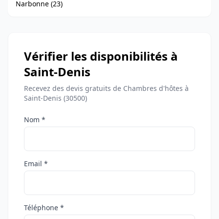
Narbonne (23)
Vérifier les disponibilités à
Saint-Denis
Recevez des devis gratuits de Chambres d'hôtes à
Saint-Denis (30500)
Nom *
Email *
Téléphone *