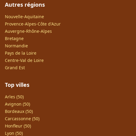
Autres régions
Nouvelle-Aquitaine
Provence-Alpes-Côte d'Azur
Auvergne-Rhône-Alpes
Bretagne
Normandie
Pays de la Loire
Centre-Val de Loire
Grand Est
Top villes
Arles (50)
Avignon (50)
Bordeaux (50)
Carcassonne (50)
Honfleur (50)
Lyon (50)