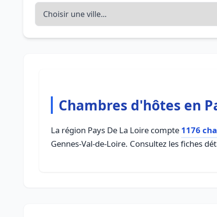
Chambres d'hôtes en Pa
La région Pays De La Loire compte
1176 cha
Gennes-Val-de-Loire. Consultez les fiches dé