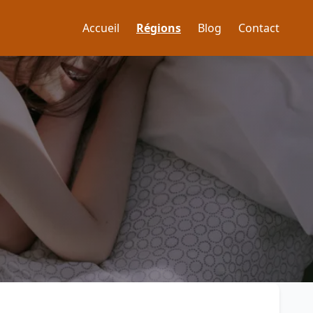
Accueil
Régions
Blog
Contact