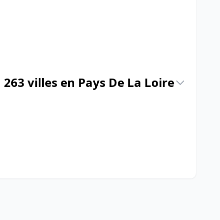
263 villes en Pays De La Loire