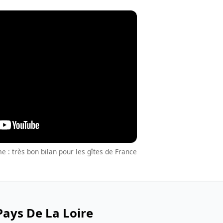
 : très bon bilan pour les gîtes de France
ays De La Loire