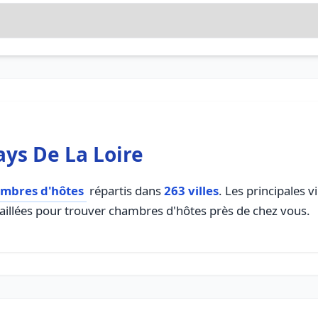
ys De La Loire
mbres d'hôtes
répartis dans
263 villes
. Les principales 
taillées pour trouver chambres d'hôtes près de chez vous.