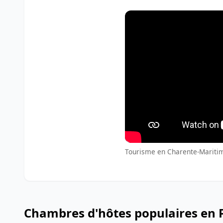
Tourisme en Charente-Maritime
Chambres d'hôtes populaires en P