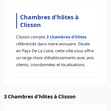
Chambres d'hôtes à
Clisson
Clisson compte
3 chambres d'hôtes
référencés dans notre annuaire. Située
en Pays De La Loire, cette ville vous offre
un large choix d'établissements avec avis
clients, coordonnées et localisations.
3 Chambres d'hôtes à Clisson