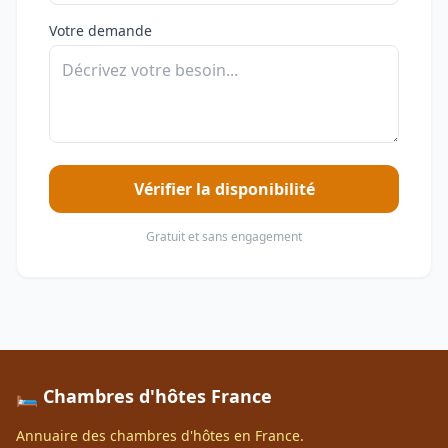
Votre demande
Vérifier la disponibilité
Gratuit et sans engagement
🛏️ Chambres d'hôtes France
Annuaire des chambres d'hôtes en France.