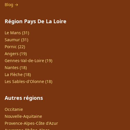
Blog →
Région Pays De La Loire
Le Mans (31)
Saumur (31)
Pornic (22)
Angers (19)
Gennes-Val-de-Loire (19)
Nantes (18)
La Flèche (18)
Les Sables-d'Olonne (18)
Autres régions
Occitanie
Nouvelle-Aquitaine
Provence-Alpes-Côte d'Azur