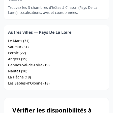
Trouvez les 3 chambres d'hôtes à Clisson (Pays De La
Loire). Localisations, avis et coordonnées.
Autres villes — Pays De La Loire
Le Mans (31)
Saumur (31)
Pornic (22)
Angers (19)
Gennes-Val-de-Loire (19)
Nantes (18)
La Flèche (18)
Les Sables-d'Olonne (18)
Vérifier les disponibilités à