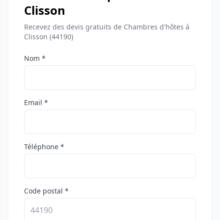
Clisson
Recevez des devis gratuits de Chambres d'hôtes à
Clisson (44190)
Nom *
Email *
Téléphone *
Code postal *