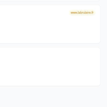
www.labrulaire.fr