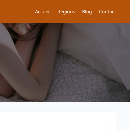
Accueil
Régions
Blog
Contact