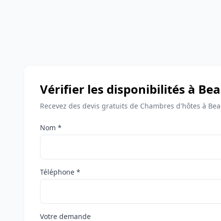
Vérifier les disponibilités à 
Recevez des devis gratuits de Chambres d'hôtes à B
Nom *
Téléphone *
Votre demande