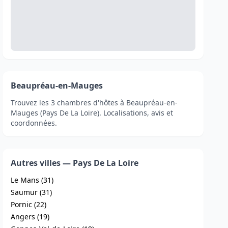
Beaupréau-en-Mauges
Trouvez les 3 chambres d'hôtes à Beaupréau-en-
Mauges (Pays De La Loire). Localisations, avis et
coordonnées.
Autres villes — Pays De La Loire
Le Mans (31)
Saumur (31)
Pornic (22)
Angers (19)