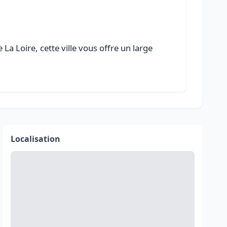
a Loire, cette ville vous offre un large
Localisation