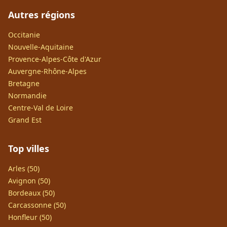
Autres régions
Occitanie
Nouvelle-Aquitaine
Provence-Alpes-Côte d'Azur
Auvergne-Rhône-Alpes
Bretagne
Normandie
Centre-Val de Loire
Grand Est
Top villes
Arles (50)
Avignon (50)
Bordeaux (50)
Carcassonne (50)
Honfleur (50)