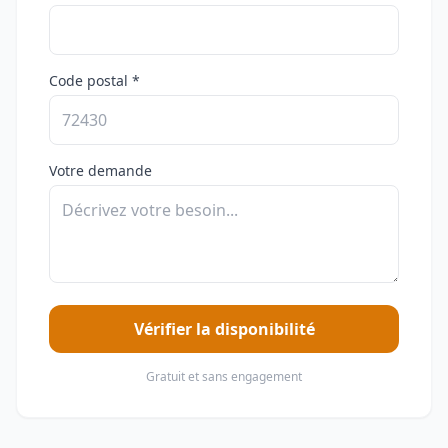
Code postal *
Votre demande
Vérifier la disponibilité
Gratuit et sans engagement