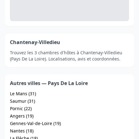
Chantenay-Villedieu
Trouvez les 3 chambres d'hôtes à Chantenay-Villedieu
(Pays De La Loire). Localisations, avis et coordonnées.
Autres villes — Pays De La Loire
Le Mans (31)
Saumur (31)
Pornic (22)
Angers (19)
Gennes-Val-de-Loire (19)
Nantes (18)
La Flèche (18)