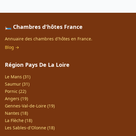
🛏️ Chambres d'hôtes France
Annuaire des chambres d'hôtes en France.
Blog →
Région Pays De La Loire
Le Mans (31)
Saumur (31)
Pornic (22)
Angers (19)
Gennes-Val-de-Loire (19)
Nantes (18)
La Flèche (18)
Les Sables-d'Olonne (18)