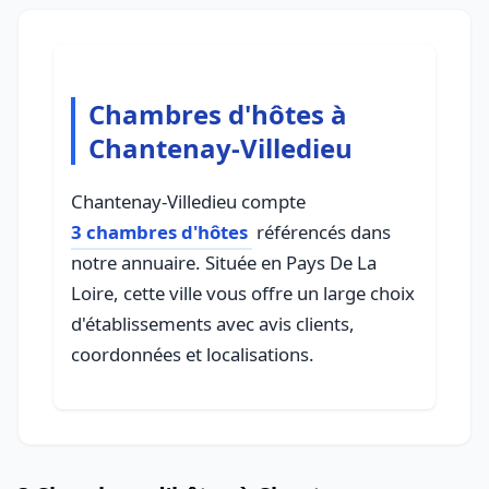
Chambres d'hôtes à
Chantenay-Villedieu
Chantenay-Villedieu compte
3 chambres d'hôtes
référencés dans
notre annuaire. Située en Pays De La
Loire, cette ville vous offre un large choix
d'établissements avec avis clients,
coordonnées et localisations.