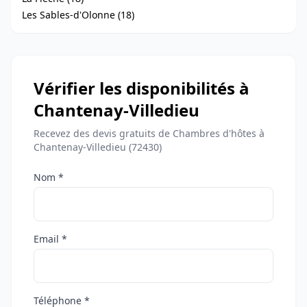
Les Sables-d'Olonne (18)
Vérifier les disponibilités à
Chantenay-Villedieu
Recevez des devis gratuits de Chambres d'hôtes à
Chantenay-Villedieu (72430)
Nom *
Email *
Téléphone *