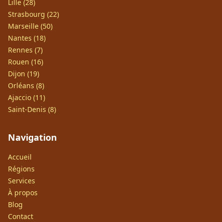
Lille (28)
Strasbourg (22)
Marseille (50)
Nantes (18)
Rennes (7)
Rouen (16)
Dijon (19)
Orléans (8)
Ajaccio (11)
Saint-Denis (8)
Navigation
Accueil
Régions
Services
À propos
Blog
Contact