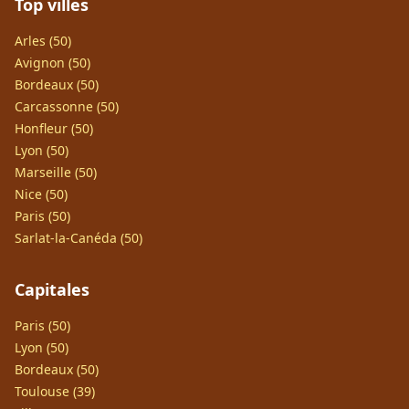
Top villes
Arles (50)
Avignon (50)
Bordeaux (50)
Carcassonne (50)
Honfleur (50)
Lyon (50)
Marseille (50)
Nice (50)
Paris (50)
Sarlat-la-Canéda (50)
Capitales
Paris (50)
Lyon (50)
Bordeaux (50)
Toulouse (39)