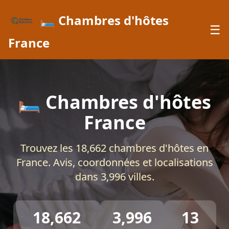
🛏️ Chambres d'hôtes
☰
France
🛏️ Chambres d'hôtes
France
Trouvez les 18,662 chambres d'hôtes en
France. Avis, coordonnées et localisations
dans 3,996 villes.
18,662
3,996
13