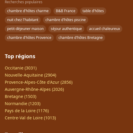
Recherches populaires
chambre d'hôtes charme
B&B France
table d'hôtes
nuit chez l'habitant
chambre d'hôtes piscine
petit-déjeuner maison
séjour authentique
accueil chaleureux
chambre d'hôtes Provence
chambre d'hôtes Bretagne
Top régions
Occitanie (3031)
Nouvelle-Aquitaine (2904)
Provence-Alpes-Côte d'Azur (2856)
Auvergne-Rhône-Alpes (2026)
Bretagne (1503)
Normandie (1203)
Pays de la Loire (1176)
Centre-Val de Loire (1013)