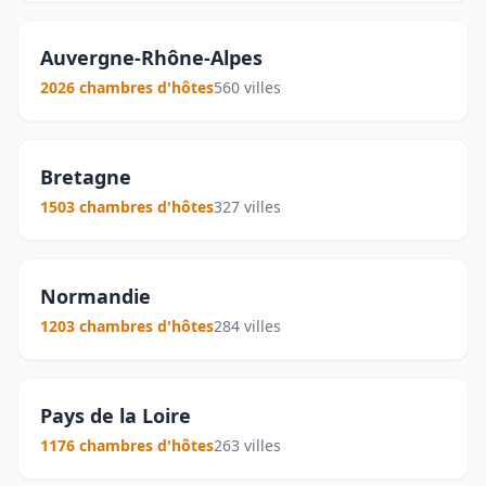
Auvergne-Rhône-Alpes
2026 chambres d'hôtes
560 villes
Bretagne
1503 chambres d'hôtes
327 villes
Normandie
1203 chambres d'hôtes
284 villes
Pays de la Loire
1176 chambres d'hôtes
263 villes