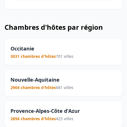
Chambres d'hôtes par région
Occitanie
3031 chambres d'hôtes
701 villes
Nouvelle-Aquitaine
2904 chambres d'hôtes
681 villes
Provence-Alpes-Côte d'Azur
2856 chambres d'hôtes
425 villes