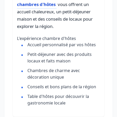
chambres d'hôtes
vous offrent un
accueil chaleureux, un petit-déjeuner
maison et des conseils de locaux pour
explorer la région.
L'expérience chambre d'hôtes
Accueil personnalisé par vos hôtes
Petit-déjeuner avec des produits
locaux et faits maison
Chambres de charme avec
décoration unique
Conseils et bons plans de la région
Table d'hôtes pour découvrir la
gastronomie locale