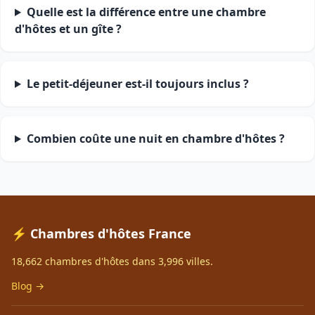
Quelle est la différence entre une chambre
d'hôtes et un gîte ?
Le petit-déjeuner est-il toujours inclus ?
Combien coûte une nuit en chambre d'hôtes ?
⚡ Chambres d'hôtes France
18,662 chambres d'hôtes dans 3,996 villes.
Blog →