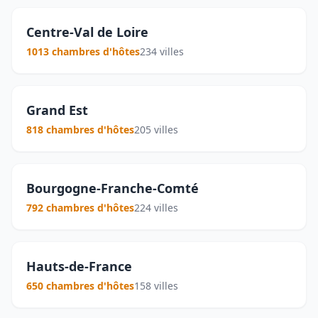
Centre-Val de Loire
1013 chambres d'hôtes
234 villes
Grand Est
818 chambres d'hôtes
205 villes
Bourgogne-Franche-Comté
792 chambres d'hôtes
224 villes
Hauts-de-France
650 chambres d'hôtes
158 villes