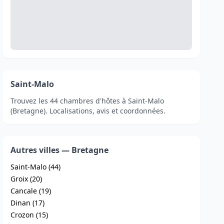
Saint-Malo
Trouvez les 44 chambres d'hôtes à Saint-Malo
(Bretagne). Localisations, avis et coordonnées.
Autres villes — Bretagne
Saint-Malo (44)
Groix (20)
Cancale (19)
Dinan (17)
Crozon (15)