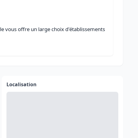
le vous offre un large choix d'établissements
Localisation