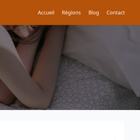
Accueil
Régions
Blog
Contact