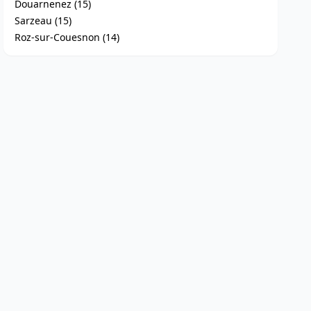
Douarnenez (15)
Sarzeau (15)
Roz-sur-Couesnon (14)