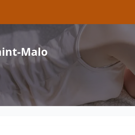
aint-Malo