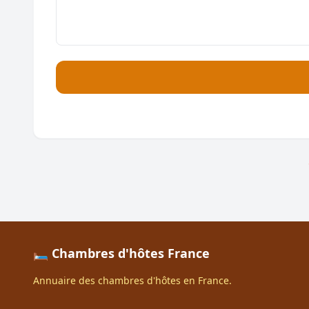
🛏️ Chambres d'hôtes France
Annuaire des chambres d'hôtes en France.