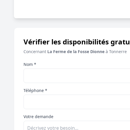
Vérifier les disponibilités gratu
Concernant
La Ferme de la Fosse Dionne
à Tonnerre
Nom *
Téléphone *
Votre demande