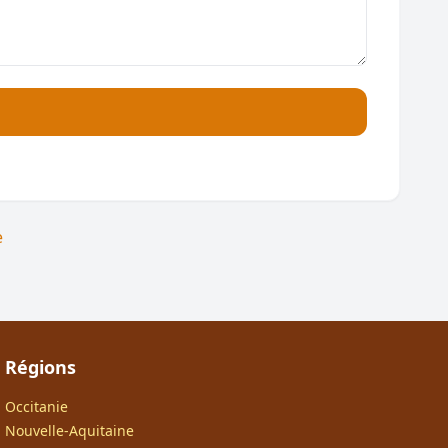
e
Régions
Occitanie
Nouvelle-Aquitaine