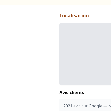
Localisation
Avis clients
2021 avis sur Google — N