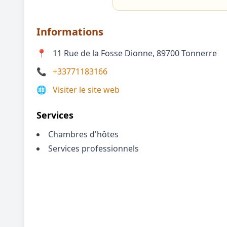
Informations
📍
11 Rue de la Fosse Dionne, 89700 Tonnerre
📞
+33771183166
🌐
Visiter le site web
Services
Chambres d'hôtes
Services professionnels