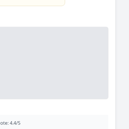
ote: 4.4/5