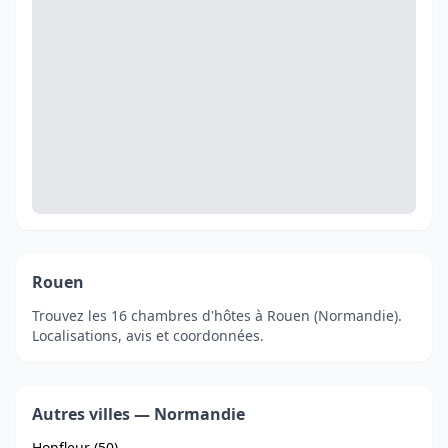
Rouen
Trouvez les 16 chambres d'hôtes à Rouen (Normandie).
Localisations, avis et coordonnées.
Autres villes — Normandie
Honfleur (50)