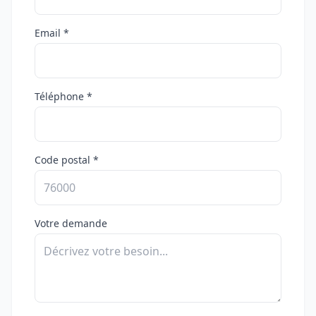
Email *
Téléphone *
Code postal *
Votre demande