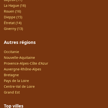
La Hague (16)
Rouen (16)
Dieppe (15)
Étretat (14)
Giverny (13)
Autres régions
Occitanie
Nouvelle-Aquitaine
Provence-Alpes-Côte d'Azur
Auvergne-Rhône-Alpes
Bretagne
Pays de la Loire
Centre-Val de Loire
Grand Est
Top villes