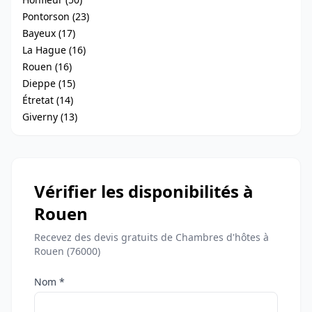
Pontorson (23)
Bayeux (17)
La Hague (16)
Rouen (16)
Dieppe (15)
Étretat (14)
Giverny (13)
Vérifier les disponibilités à
Rouen
Recevez des devis gratuits de Chambres d'hôtes à
Rouen (76000)
Nom *