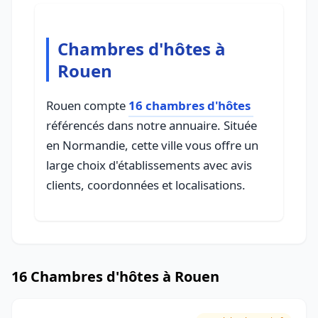
Chambres d'hôtes à
Rouen
Rouen compte
16 chambres d'hôtes
référencés dans notre annuaire. Située
en Normandie, cette ville vous offre un
large choix d'établissements avec avis
clients, coordonnées et localisations.
16 Chambres d'hôtes à Rouen