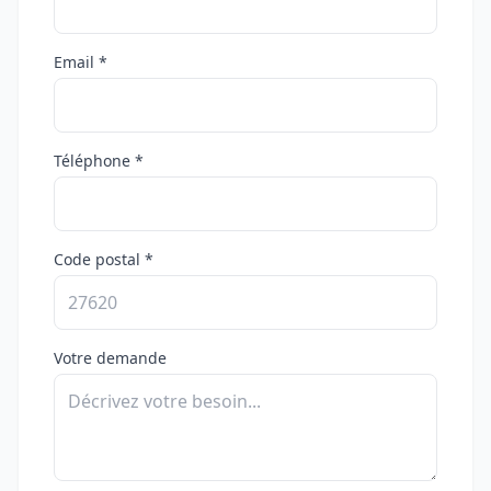
Email *
Téléphone *
Code postal *
Votre demande