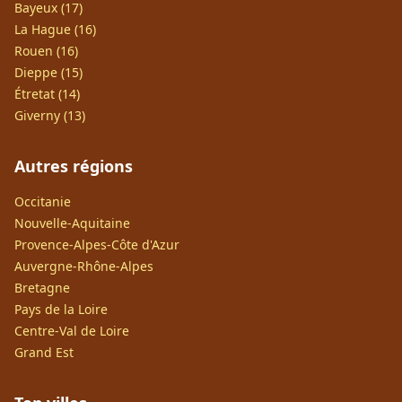
Bayeux (17)
La Hague (16)
Rouen (16)
Dieppe (15)
Étretat (14)
Giverny (13)
Autres régions
Occitanie
Nouvelle-Aquitaine
Provence-Alpes-Côte d'Azur
Auvergne-Rhône-Alpes
Bretagne
Pays de la Loire
Centre-Val de Loire
Grand Est