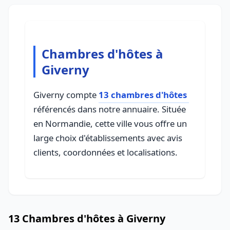
Chambres d'hôtes à
Giverny
Giverny compte
13 chambres d'hôtes
référencés dans notre annuaire. Située
en Normandie, cette ville vous offre un
large choix d'établissements avec avis
clients, coordonnées et localisations.
13 Chambres d'hôtes à Giverny