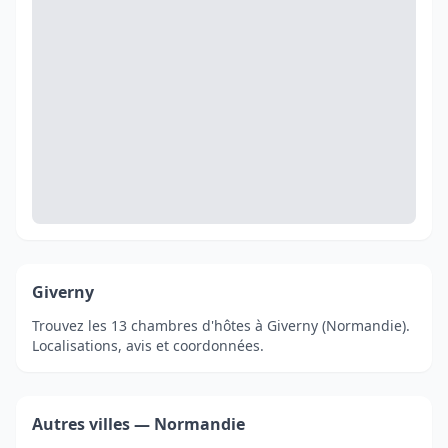
Giverny
Trouvez les 13 chambres d'hôtes à Giverny (Normandie).
Localisations, avis et coordonnées.
Autres villes — Normandie