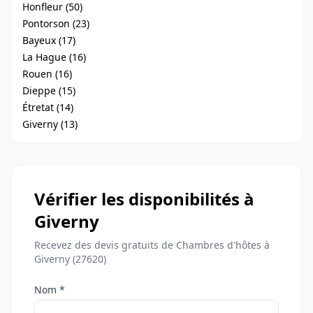
Honfleur (50)
Pontorson (23)
Bayeux (17)
La Hague (16)
Rouen (16)
Dieppe (15)
Étretat (14)
Giverny (13)
Vérifier les disponibilités à
Giverny
Recevez des devis gratuits de Chambres d'hôtes à
Giverny (27620)
Nom *