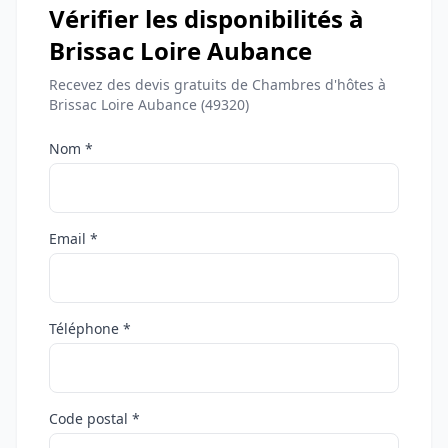
Vérifier les disponibilités à
Brissac Loire Aubance
Recevez des devis gratuits de Chambres d'hôtes à
Brissac Loire Aubance (49320)
Nom *
Email *
Téléphone *
Code postal *