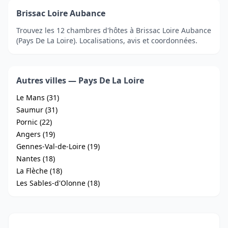
Brissac Loire Aubance
Trouvez les 12 chambres d'hôtes à Brissac Loire Aubance
(Pays De La Loire). Localisations, avis et coordonnées.
Autres villes — Pays De La Loire
Le Mans (31)
Saumur (31)
Pornic (22)
Angers (19)
Gennes-Val-de-Loire (19)
Nantes (18)
La Flèche (18)
Les Sables-d'Olonne (18)