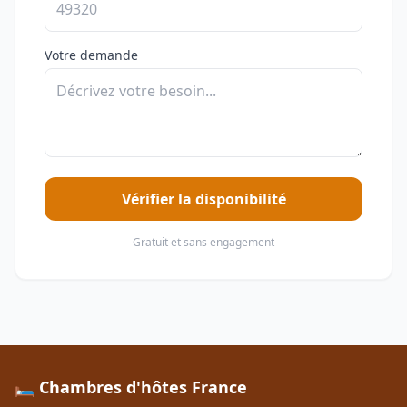
Votre demande
Vérifier la disponibilité
Gratuit et sans engagement
🛏️ Chambres d'hôtes France