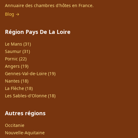
Annuaire des chambres d'hôtes en France.
Blog →
Région Pays De La Loire
Le Mans (31)
Saumur (31)
Pornic (22)
Angers (19)
Gennes-Val-de-Loire (19)
Nantes (18)
La Flèche (18)
Les Sables-d'Olonne (18)
Autres régions
Occitanie
Nouvelle-Aquitaine