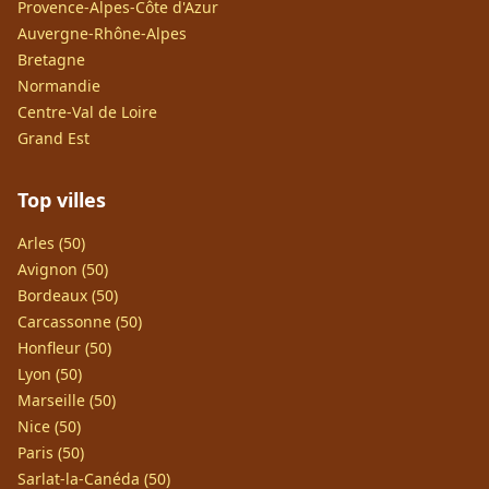
Provence-Alpes-Côte d'Azur
Auvergne-Rhône-Alpes
Bretagne
Normandie
Centre-Val de Loire
Grand Est
Top villes
Arles (50)
Avignon (50)
Bordeaux (50)
Carcassonne (50)
Honfleur (50)
Lyon (50)
Marseille (50)
Nice (50)
Paris (50)
Sarlat-la-Canéda (50)