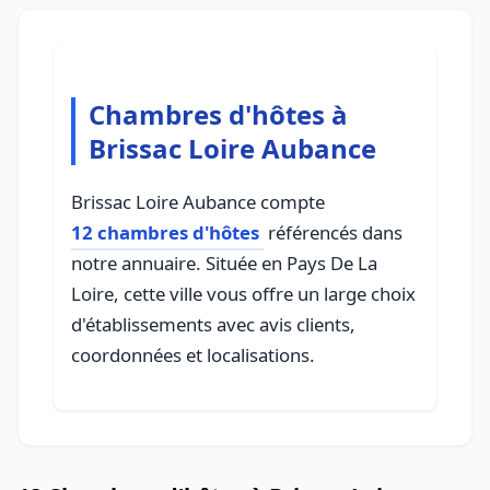
Chambres d'hôtes à
Brissac Loire Aubance
Brissac Loire Aubance compte
12 chambres d'hôtes
référencés dans
notre annuaire. Située en Pays De La
Loire, cette ville vous offre un large choix
d'établissements avec avis clients,
coordonnées et localisations.