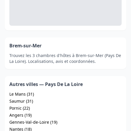
Brem-sur-Mer
Trouvez les 3 chambres d'hôtes à Brem-sur-Mer (Pays De
La Loire). Localisations, avis et coordonnées.
Autres villes — Pays De La Loire
Le Mans (31)
Saumur (31)
Pornic (22)
Angers (19)
Gennes-Val-de-Loire (19)
Nantes (18)