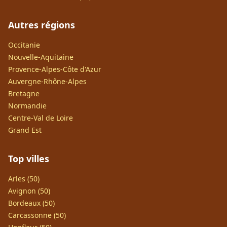
Autres régions
Occitanie
Nouvelle-Aquitaine
Provence-Alpes-Côte d'Azur
Auvergne-Rhône-Alpes
Bretagne
Normandie
Centre-Val de Loire
Grand Est
Top villes
Arles (50)
Avignon (50)
Bordeaux (50)
Carcassonne (50)