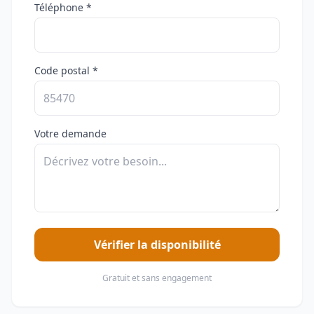
Téléphone *
Code postal *
Votre demande
Vérifier la disponibilité
Gratuit et sans engagement