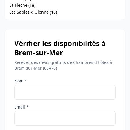
La Flèche (18)
Les Sables-d'Olonne (18)
Vérifier les disponibilités à
Brem-sur-Mer
Recevez des devis gratuits de Chambres d'hôtes à
Brem-sur-Mer (85470)
Nom *
Email *