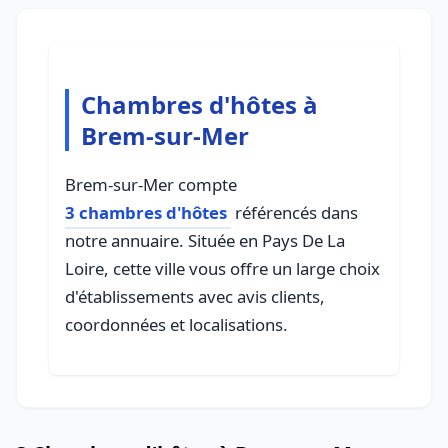
Chambres d'hôtes à
Brem-sur-Mer
Brem-sur-Mer compte
3 chambres d'hôtes
référencés dans
notre annuaire. Située en Pays De La
Loire, cette ville vous offre un large choix
d'établissements avec avis clients,
coordonnées et localisations.