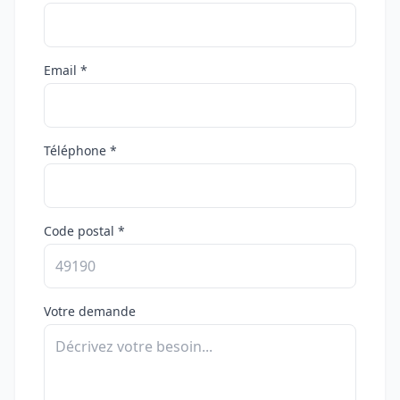
Email *
Téléphone *
Code postal *
Votre demande