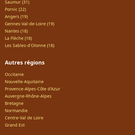
Saumur (31)
Pornic (22)
Angers (19)
Gennes-Val-de-Loire (19)
Nantes (18)
La Flèche (18)
Les Sables-d'Olonne (18)
Autres régions
Occitanie
Nouvelle-Aquitaine
Provence-Alpes-Côte d'Azur
Auvergne-Rhône-Alpes
Bretagne
Normandie
Centre-Val de Loire
Grand Est