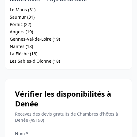
Le Mans (31)
Saumur (31)
Pornic (22)
Angers (19)
Gennes-Val-de-Loire (19)
Nantes (18)
La Flèche (18)
Les Sables-d'Olonne (18)
Vérifier les disponibilités à
Denée
Recevez des devis gratuits de Chambres d'hôtes à
Denée (49190)
Nom *