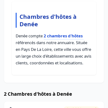
Chambres d'hôtes à
Denée
Denée compte
2 chambres d'hôtes
référencés dans notre annuaire. Située
en Pays De La Loire, cette ville vous offre
un large choix d'établissements avec avis
clients, coordonnées et localisations.
2 Chambres d'hôtes à Denée