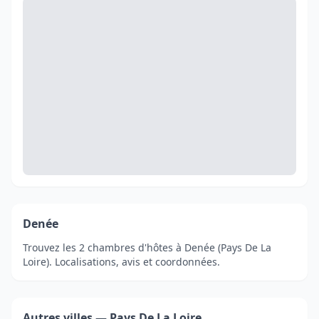
Denée
Trouvez les 2 chambres d'hôtes à Denée (Pays De La
Loire). Localisations, avis et coordonnées.
Autres villes — Pays De La Loire