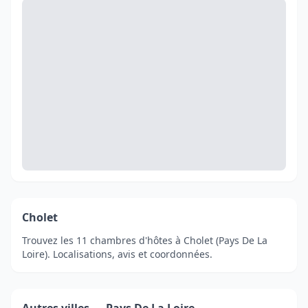
Cholet
Trouvez les 11 chambres d'hôtes à Cholet (Pays De La
Loire). Localisations, avis et coordonnées.