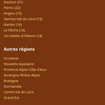
Saumur (31)
Pornic (22)
Angers (19)
Gennes-Val-de-Loire (19)
Nantes (18)
La Flèche (18)
Les Sables-d'Olonne (18)
Autres régions
Occitanie
Nouvelle-Aquitaine
Provence-Alpes-Côte d'Azur
Auvergne-Rhône-Alpes
Bretagne
Normandie
Centre-Val de Loire
Grand Est