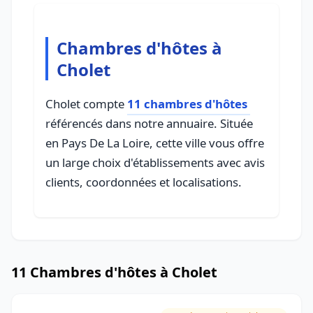
Chambres d'hôtes à
Cholet
Cholet compte
11 chambres d'hôtes
référencés dans notre annuaire. Située
en Pays De La Loire, cette ville vous offre
un large choix d'établissements avec avis
clients, coordonnées et localisations.
11 Chambres d'hôtes à Cholet