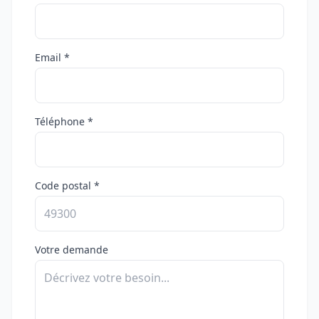
Email *
Téléphone *
Code postal *
Votre demande