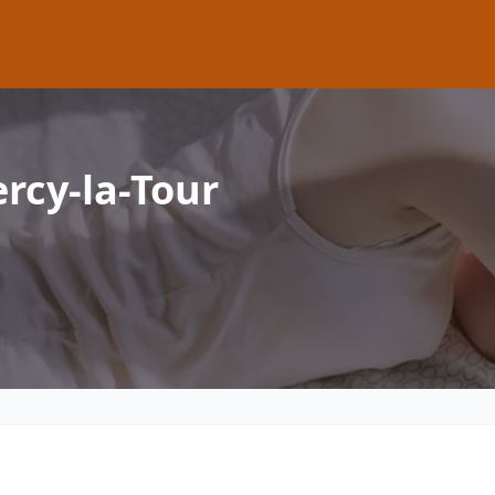
rcy-la-Tour