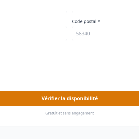
Code postal *
Vérifier la disponibilité
Gratuit et sans engagement