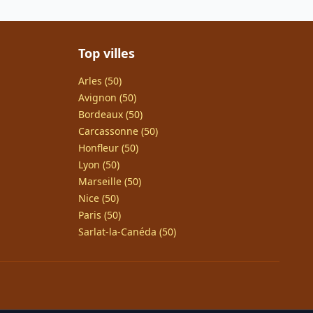
Top villes
Arles (50)
Avignon (50)
Bordeaux (50)
Carcassonne (50)
Honfleur (50)
Lyon (50)
Marseille (50)
Nice (50)
Paris (50)
Sarlat-la-Canéda (50)