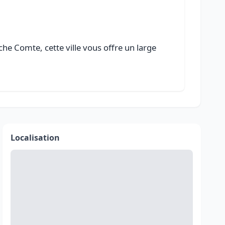
e Comte, cette ville vous offre un large
Localisation