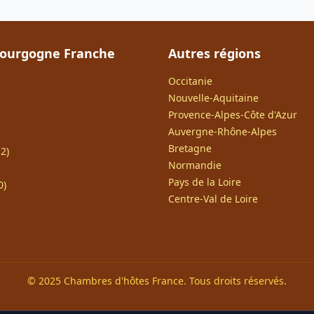
Bourgogne Franche
Autres régions
Occitanie
Nouvelle-Aquitaine
Provence-Alpes-Côte d'Azur
Auvergne-Rhône-Alpes
Bretagne
2)
Normandie
Pays de la Loire
0)
Centre-Val de Loire
© 2025 Chambres d'hôtes France. Tous droits réservés.