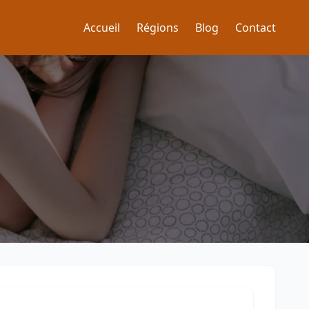
Accueil
Régions
Blog
Contact