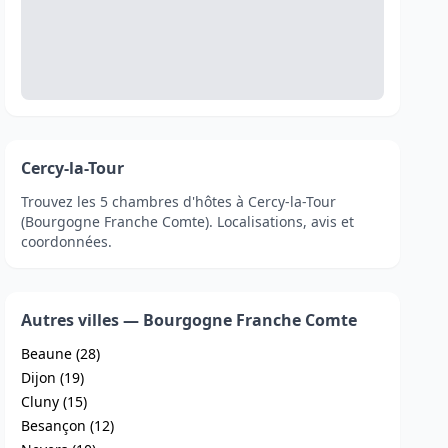
Cercy-la-Tour
Trouvez les 5 chambres d'hôtes à Cercy-la-Tour
(Bourgogne Franche Comte). Localisations, avis et
coordonnées.
Autres villes — Bourgogne Franche Comte
Beaune (28)
Dijon (19)
Cluny (15)
Besançon (12)