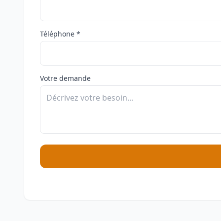
Téléphone *
Votre demande