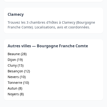
Clamecy
Trouvez les 3 chambres d'hôtes à Clamecy (Bourgogne
Franche Comte). Localisations, avis et coordonnées.
Autres villes — Bourgogne Franche Comte
Beaune (28)
Dijon (19)
Cluny (15)
Besançon (12)
Nevers (10)
Tonnerre (10)
Autun (8)
Noyers (8)