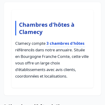
Chambres d'hôtes à
Clamecy
Clamecy compte
3 chambres d'hôtes
référencés dans notre annuaire. Située
en Bourgogne Franche Comte, cette ville
vous offre un large choix
d'établissements avec avis clients,
coordonnées et localisations.