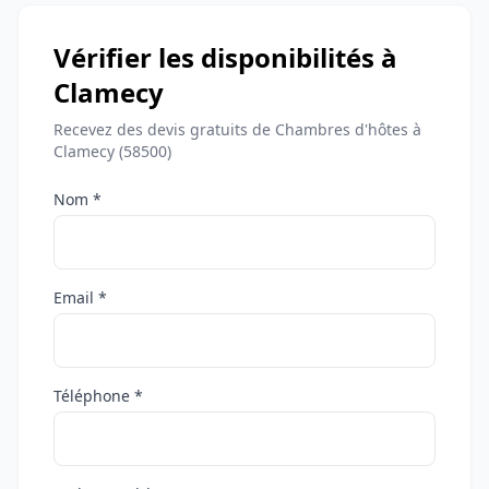
Vérifier les disponibilités à
Clamecy
Recevez des devis gratuits de Chambres d'hôtes à
Clamecy (58500)
Nom *
Email *
Téléphone *