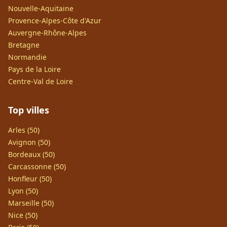
Nouvelle-Aquitaine
Provence-Alpes-Côte d'Azur
Auvergne-Rhône-Alpes
Bretagne
Normandie
Pays de la Loire
Centre-Val de Loire
Top villes
Arles (50)
Avignon (50)
Bordeaux (50)
Carcassonne (50)
Honfleur (50)
Lyon (50)
Marseille (50)
Nice (50)