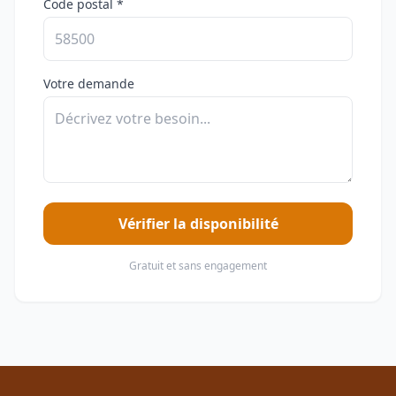
Code postal *
Votre demande
Vérifier la disponibilité
Gratuit et sans engagement