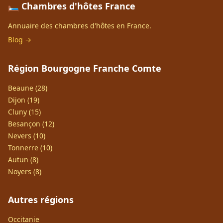
🛏️ Chambres d'hôtes France
Annuaire des chambres d'hôtes en France.
Blog →
Région Bourgogne Franche Comte
Beaune (28)
Dijon (19)
Cluny (15)
Besançon (12)
Nevers (10)
Tonnerre (10)
Autun (8)
Noyers (8)
Autres régions
Occitanie