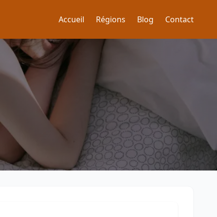
Accueil
Régions
Blog
Contact