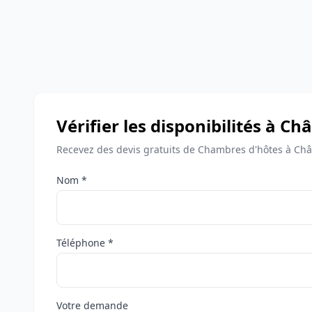
Vérifier les disponibilités à 
Recevez des devis gratuits de Chambres d'hôtes à Ch
Nom *
Téléphone *
Votre demande