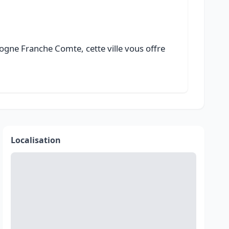
ogne Franche Comte, cette ville vous offre
Localisation