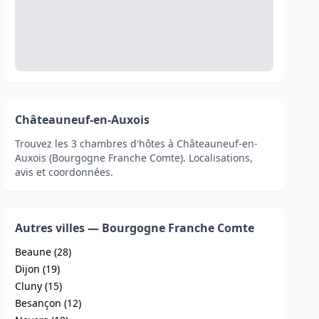
Châteauneuf-en-Auxois
Trouvez les 3 chambres d'hôtes à Châteauneuf-en-
Auxois (Bourgogne Franche Comte). Localisations,
avis et coordonnées.
Autres villes — Bourgogne Franche Comte
Beaune (28)
Dijon (19)
Cluny (15)
Besançon (12)