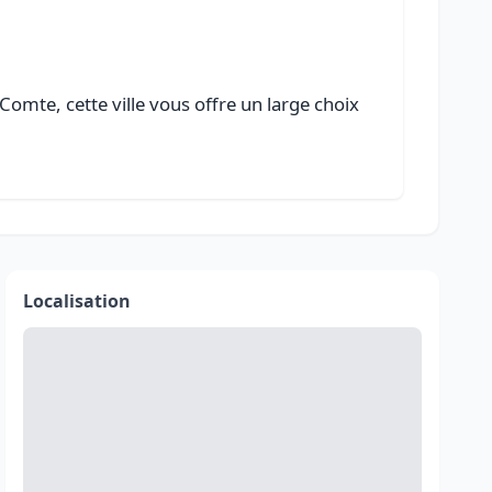
mte, cette ville vous offre un large choix
Localisation