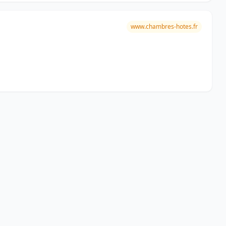
www.chambres-hotes.fr