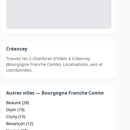
Créancey
Trouvez les 2 chambres d'hôtes à Créancey
(Bourgogne Franche Comte). Localisations, avis et
coordonnées.
Autres villes — Bourgogne Franche Comte
Beaune (28)
Dijon (19)
Cluny (15)
Besançon (12)