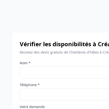
Vérifier les disponibilités à Cr
Recevez des devis gratuits de Chambres d'hôtes à Cré
Nom *
Téléphone *
Votre demande