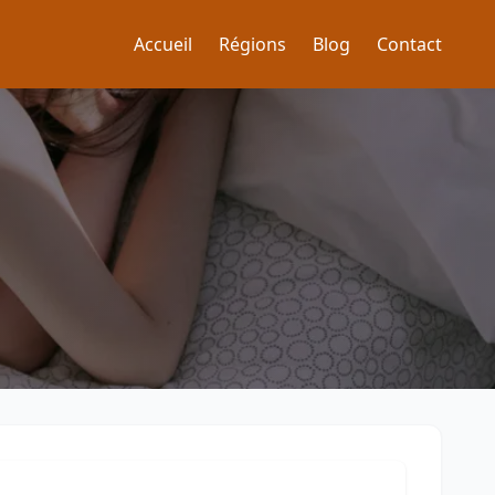
Accueil
Régions
Blog
Contact