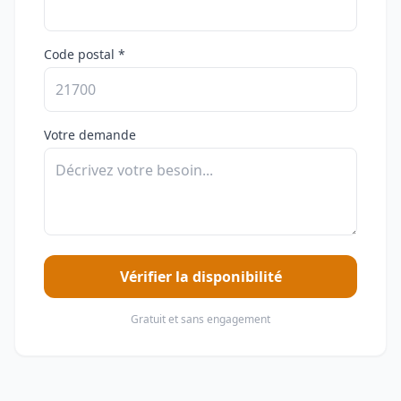
Code postal *
Votre demande
Vérifier la disponibilité
Gratuit et sans engagement