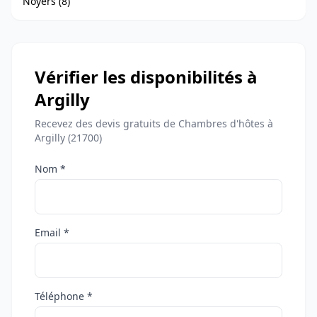
Noyers (8)
Vérifier les disponibilités à
Argilly
Recevez des devis gratuits de Chambres d'hôtes à
Argilly (21700)
Nom *
Email *
Téléphone *