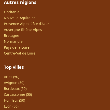
Autres régions
Occitanie
Nouvelle-Aquitaine
Provence-Alpes-Côte d'Azur
Auvergne-Rhône-Alpes
Bretagne
Normandie
Pays de la Loire
Centre-Val de Loire
Top villes
Arles (50)
Avignon (50)
Bordeaux (50)
Carcassonne (50)
Honfleur (50)
Lyon (50)