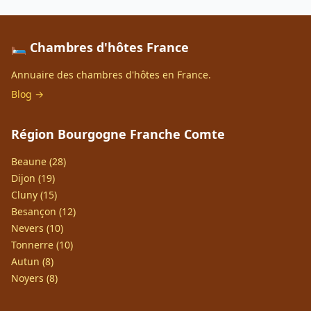
🛏️ Chambres d'hôtes France
Annuaire des chambres d'hôtes en France.
Blog →
Région Bourgogne Franche Comte
Beaune (28)
Dijon (19)
Cluny (15)
Besançon (12)
Nevers (10)
Tonnerre (10)
Autun (8)
Noyers (8)