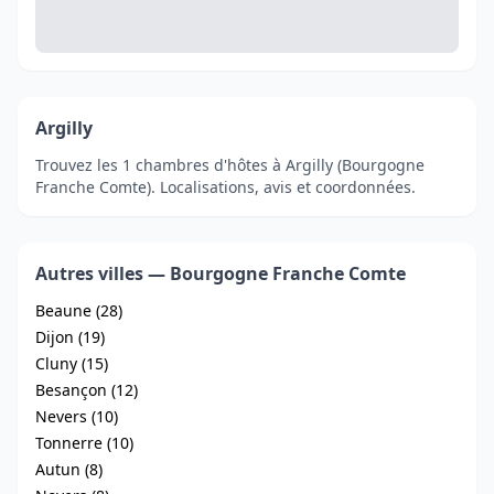
Argilly
Trouvez les 1 chambres d'hôtes à Argilly (Bourgogne
Franche Comte). Localisations, avis et coordonnées.
Autres villes — Bourgogne Franche Comte
Beaune (28)
Dijon (19)
Cluny (15)
Besançon (12)
Nevers (10)
Tonnerre (10)
Autun (8)