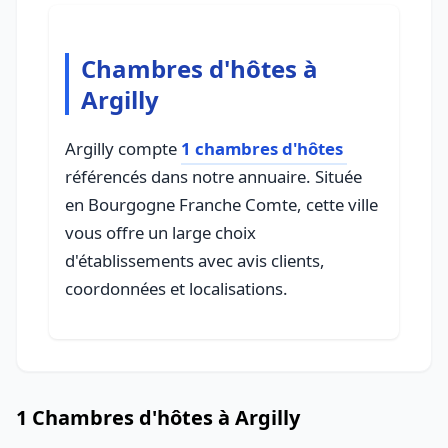
Chambres d'hôtes à
Argilly
Argilly compte
1 chambres d'hôtes
référencés dans notre annuaire. Située
en Bourgogne Franche Comte, cette ville
vous offre un large choix
d'établissements avec avis clients,
coordonnées et localisations.
1 Chambres d'hôtes à Argilly