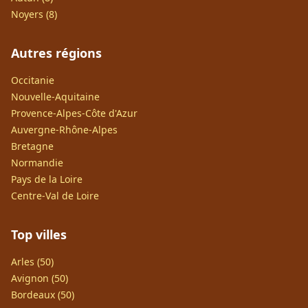
Noyers (8)
Autres régions
Occitanie
Nouvelle-Aquitaine
Provence-Alpes-Côte d'Azur
Auvergne-Rhône-Alpes
Bretagne
Normandie
Pays de la Loire
Centre-Val de Loire
Top villes
Arles (50)
Avignon (50)
Bordeaux (50)