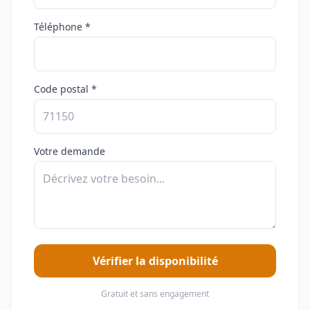
Téléphone *
Code postal *
Votre demande
Vérifier la disponibilité
Gratuit et sans engagement