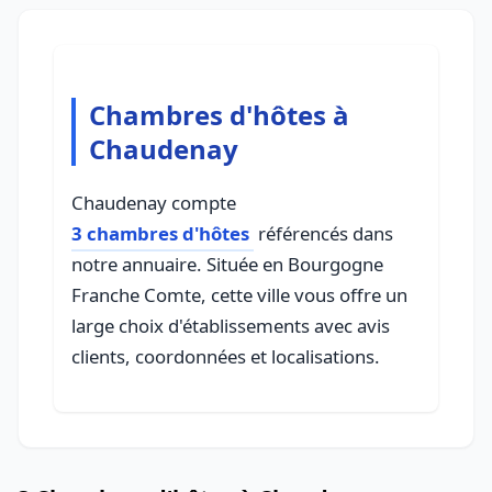
Chambres d'hôtes à
Chaudenay
Chaudenay compte
3 chambres d'hôtes
référencés dans
notre annuaire. Située en Bourgogne
Franche Comte, cette ville vous offre un
large choix d'établissements avec avis
clients, coordonnées et localisations.