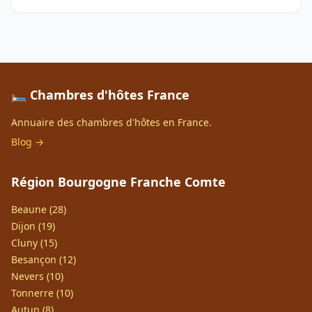
🛏️ Chambres d'hôtes France
Annuaire des chambres d'hôtes en France.
Blog →
Région Bourgogne Franche Comte
Beaune (28)
Dijon (19)
Cluny (15)
Besançon (12)
Nevers (10)
Tonnerre (10)
Autun (8)