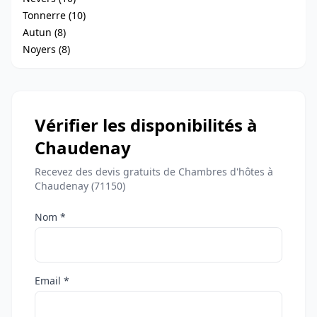
Tonnerre (10)
Autun (8)
Noyers (8)
Vérifier les disponibilités à
Chaudenay
Recevez des devis gratuits de Chambres d'hôtes à
Chaudenay (71150)
Nom *
Email *