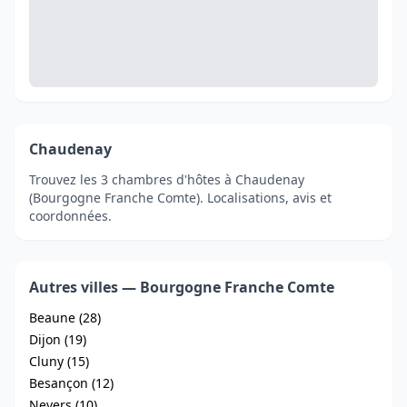
Chaudenay
Trouvez les 3 chambres d'hôtes à Chaudenay
(Bourgogne Franche Comte). Localisations, avis et
coordonnées.
Autres villes — Bourgogne Franche Comte
Beaune (28)
Dijon (19)
Cluny (15)
Besançon (12)
Nevers (10)