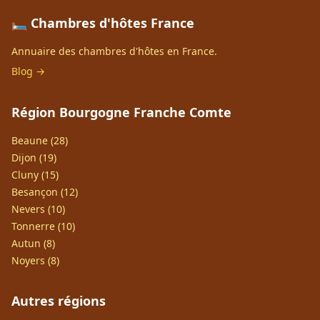
🛏️ Chambres d'hôtes France
Annuaire des chambres d'hôtes en France.
Blog →
Région Bourgogne Franche Comte
Beaune (28)
Dijon (19)
Cluny (15)
Besançon (12)
Nevers (10)
Tonnerre (10)
Autun (8)
Noyers (8)
Autres régions