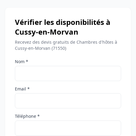
Vérifier les disponibilités à
Cussy-en-Morvan
Recevez des devis gratuits de Chambres d'hôtes à
Cussy-en-Morvan (71550)
Nom *
Email *
Téléphone *