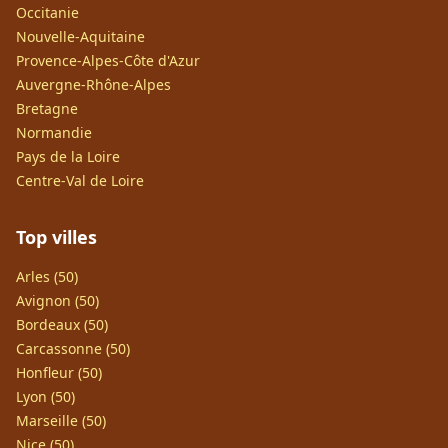
Occitanie
Nouvelle-Aquitaine
Provence-Alpes-Côte d'Azur
Auvergne-Rhône-Alpes
Bretagne
Normandie
Pays de la Loire
Centre-Val de Loire
Top villes
Arles (50)
Avignon (50)
Bordeaux (50)
Carcassonne (50)
Honfleur (50)
Lyon (50)
Marseille (50)
Nice (50)