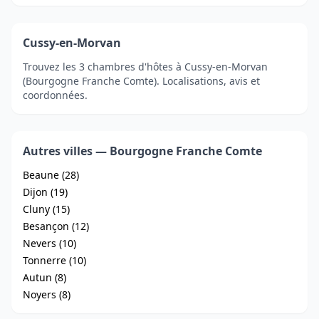
Cussy-en-Morvan
Trouvez les 3 chambres d'hôtes à Cussy-en-Morvan
(Bourgogne Franche Comte). Localisations, avis et
coordonnées.
Autres villes — Bourgogne Franche Comte
Beaune (28)
Dijon (19)
Cluny (15)
Besançon (12)
Nevers (10)
Tonnerre (10)
Autun (8)
Noyers (8)