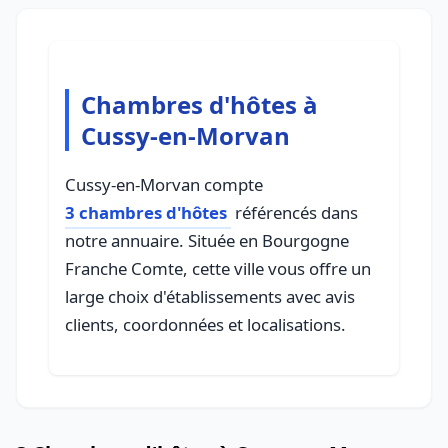
Chambres d'hôtes à
Cussy-en-Morvan
Cussy-en-Morvan compte
3 chambres d'hôtes
référencés dans
notre annuaire. Située en Bourgogne
Franche Comte, cette ville vous offre un
large choix d'établissements avec avis
clients, coordonnées et localisations.