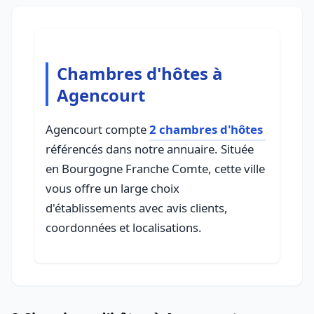
Chambres d'hôtes à
Agencourt
Agencourt compte
2 chambres d'hôtes
référencés dans notre annuaire. Située
en Bourgogne Franche Comte, cette ville
vous offre un large choix
d'établissements avec avis clients,
coordonnées et localisations.