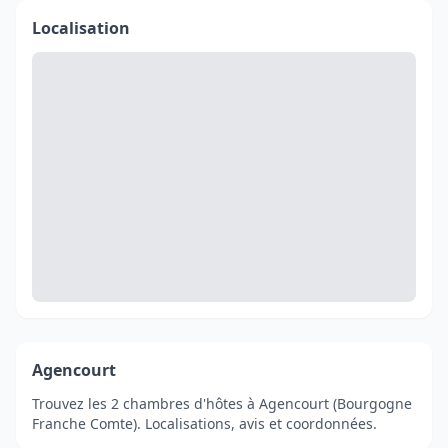
Localisation
Agencourt
Trouvez les 2 chambres d'hôtes à Agencourt (Bourgogne
Franche Comte). Localisations, avis et coordonnées.