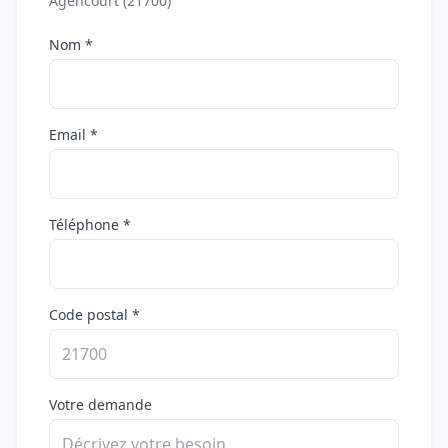
Agencourt (21700)
Nom *
Email *
Téléphone *
Code postal *
Votre demande