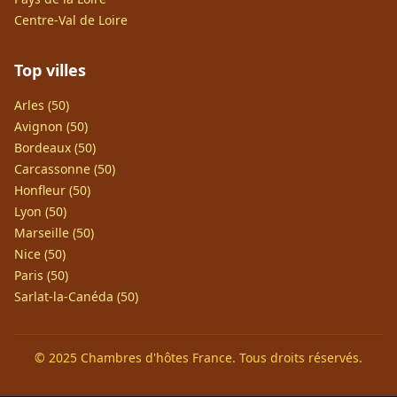
Centre-Val de Loire
Top villes
Arles (50)
Avignon (50)
Bordeaux (50)
Carcassonne (50)
Honfleur (50)
Lyon (50)
Marseille (50)
Nice (50)
Paris (50)
Sarlat-la-Canéda (50)
© 2025 Chambres d'hôtes France. Tous droits réservés.