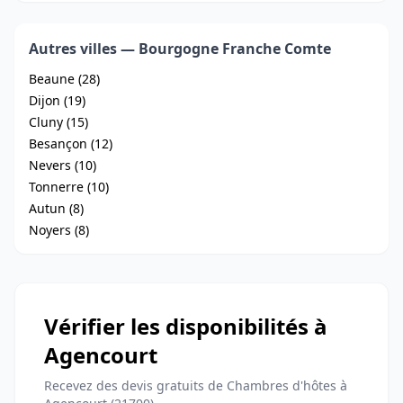
Autres villes — Bourgogne Franche Comte
Beaune (28)
Dijon (19)
Cluny (15)
Besançon (12)
Nevers (10)
Tonnerre (10)
Autun (8)
Noyers (8)
Vérifier les disponibilités à
Agencourt
Recevez des devis gratuits de Chambres d'hôtes à