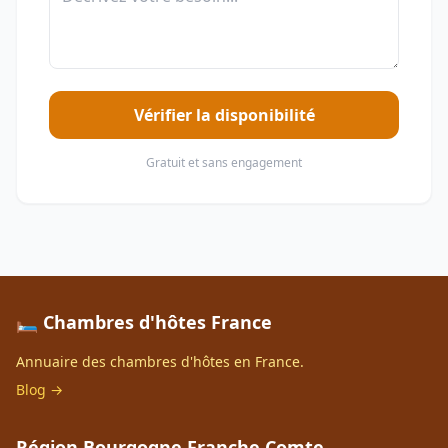
Vérifier la disponibilité
Gratuit et sans engagement
🛏️ Chambres d'hôtes France
Annuaire des chambres d'hôtes en France.
Blog →
Région Bourgogne Franche Comte