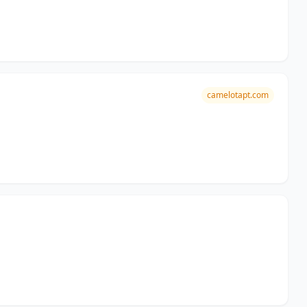
camelotapt.com