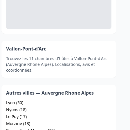
Vallon-Pont-d'Arc
Trouvez les 11 chambres d'hôtes à Vallon-Pont-d'Arc
(Auvergne Rhone Alpes). Localisations, avis et
coordonnées.
Autres villes — Auvergne Rhone Alpes
Lyon (50)
Nyons (18)
Le Puy (17)
Morzine (13)