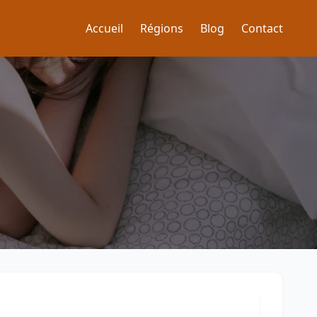
Accueil
Régions
Blog
Contact