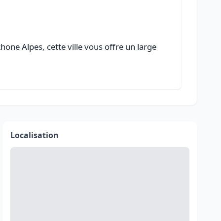
one Alpes, cette ville vous offre un large
Localisation