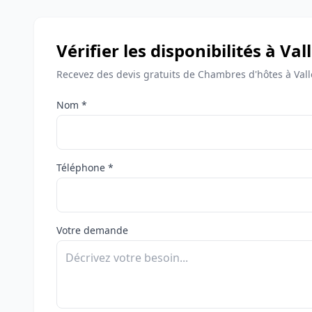
Vérifier les disponibilités à Va
Recevez des devis gratuits de Chambres d'hôtes à Vall
Nom *
Téléphone *
Votre demande