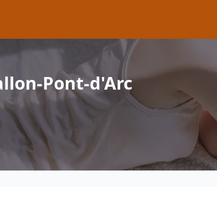
llon-Pont-d'Arc