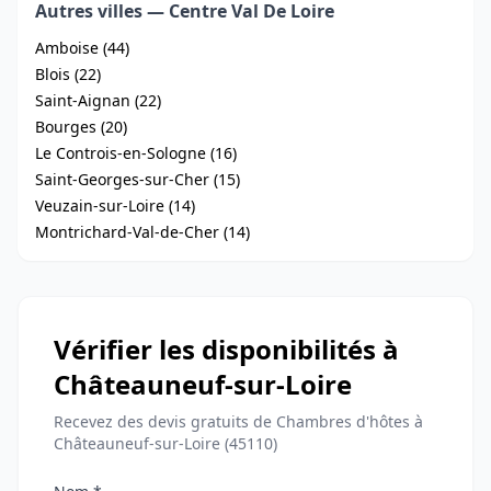
Autres villes — Centre Val De Loire
Amboise (44)
Blois (22)
Saint-Aignan (22)
Bourges (20)
Le Controis-en-Sologne (16)
Saint-Georges-sur-Cher (15)
Veuzain-sur-Loire (14)
Montrichard-Val-de-Cher (14)
Vérifier les disponibilités à
Châteauneuf-sur-Loire
Recevez des devis gratuits de Chambres d'hôtes à
Châteauneuf-sur-Loire (45110)