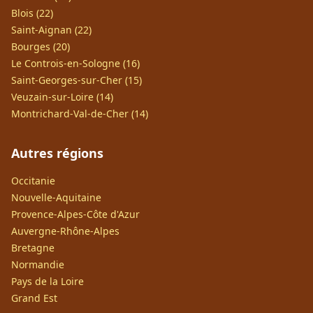
Blois (22)
Saint-Aignan (22)
Bourges (20)
Le Controis-en-Sologne (16)
Saint-Georges-sur-Cher (15)
Veuzain-sur-Loire (14)
Montrichard-Val-de-Cher (14)
Autres régions
Occitanie
Nouvelle-Aquitaine
Provence-Alpes-Côte d'Azur
Auvergne-Rhône-Alpes
Bretagne
Normandie
Pays de la Loire
Grand Est