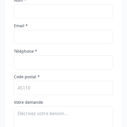
Nom *
Email *
Téléphone *
Code postal *
Votre demande