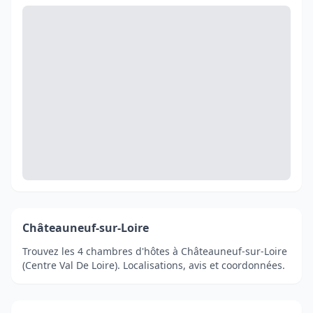
Châteauneuf-sur-Loire
Trouvez les 4 chambres d'hôtes à Châteauneuf-sur-Loire
(Centre Val De Loire). Localisations, avis et coordonnées.