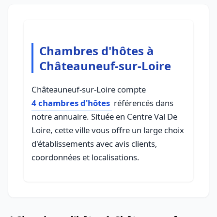
Chambres d'hôtes à
Châteauneuf-sur-Loire
Châteauneuf-sur-Loire compte
4 chambres d'hôtes
référencés dans
notre annuaire. Située en Centre Val De
Loire, cette ville vous offre un large choix
d'établissements avec avis clients,
coordonnées et localisations.