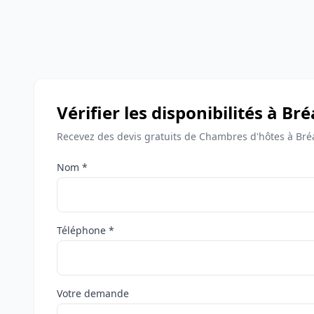
Vérifier les disponibilités à Br
Recevez des devis gratuits de Chambres d'hôtes à Bré
Nom *
Téléphone *
Votre demande