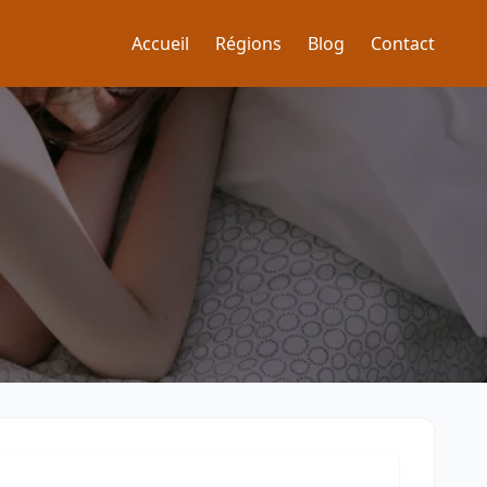
Accueil
Régions
Blog
Contact