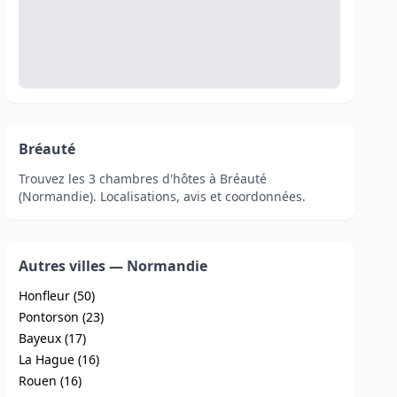
Bréauté
Trouvez les 3 chambres d'hôtes à Bréauté
(Normandie). Localisations, avis et coordonnées.
Autres villes — Normandie
Honfleur (50)
Pontorson (23)
Bayeux (17)
La Hague (16)
Rouen (16)