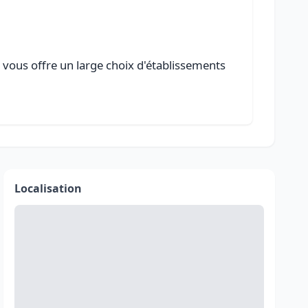
 vous offre un large choix d'établissements
Localisation