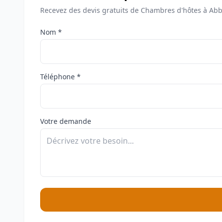
Recevez des devis gratuits de Chambres d'hôtes à Abbe
Nom *
Téléphone *
Votre demande