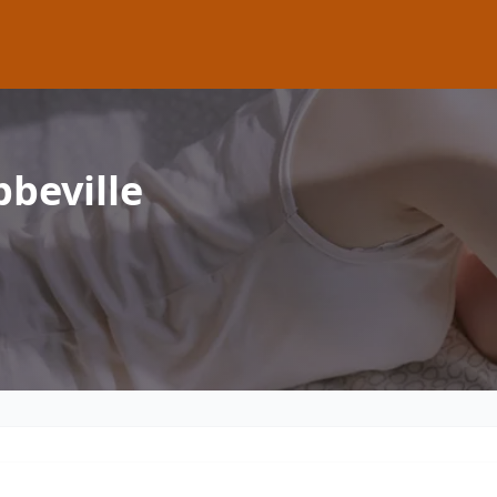
beville