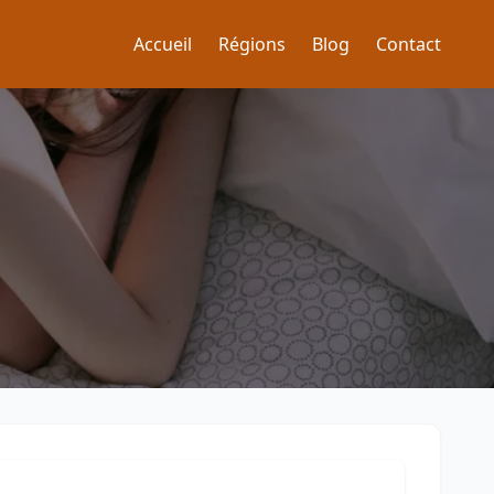
Accueil
Régions
Blog
Contact