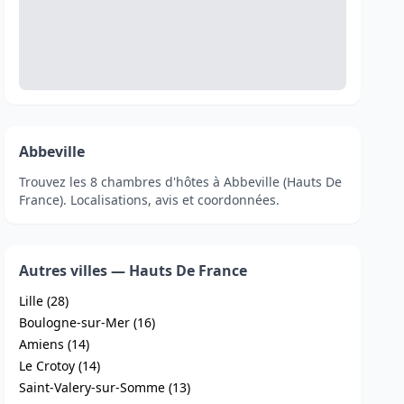
Abbeville
Trouvez les 8 chambres d'hôtes à Abbeville (Hauts De
France). Localisations, avis et coordonnées.
Autres villes — Hauts De France
Lille (28)
Boulogne-sur-Mer (16)
Amiens (14)
Le Crotoy (14)
Saint-Valery-sur-Somme (13)