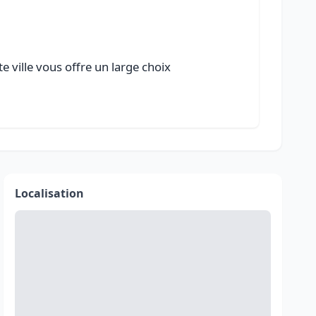
 ville vous offre un large choix
Localisation