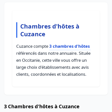
Chambres d'hôtes à
Cuzance
Cuzance compte
3 chambres d'hôtes
référencés dans notre annuaire. Située
en Occitanie, cette ville vous offre un
large choix d'établissements avec avis
clients, coordonnées et localisations.
3 Chambres d'hôtes à Cuzance