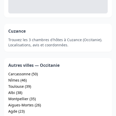
Cuzance
Trouvez les 3 chambres d'hôtes à Cuzance (Occitanie).
Localisations, avis et coordonnées.
Autres villes — Occitanie
Carcassonne (50)
Nîmes (46)
Toulouse (39)
Albi (38)
Montpellier (35)
Aigues-Mortes (26)
Agde (23)