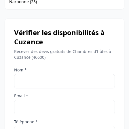
Narbonne (23)
Vérifier les disponibilités à
Cuzance
Recevez des devis gratuits de Chambres d'hôtes à
Cuzance (46600)
Nom *
Email *
Téléphone *