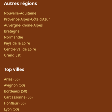
Autres régions
Nouvelle-Aquitaine
Provence-Alpes-Côte d'Azur
Auvergne-Rhône-Alpes
Bretagne
Normandie
Pays de la Loire
Centre-Val de Loire
Grand Est
Top villes
Arles (50)
Avignon (50)
Bordeaux (50)
Carcassonne (50)
Honfleur (50)
Lyon (50)