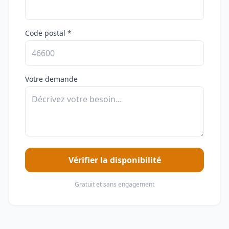
Code postal *
Votre demande
Vérifier la disponibilité
Gratuit et sans engagement