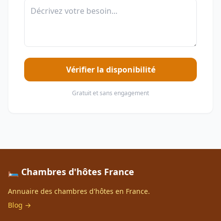
Vérifier la disponibilité
Gratuit et sans engagement
🛏️ Chambres d'hôtes France
Annuaire des chambres d'hôtes en France.
Blog →