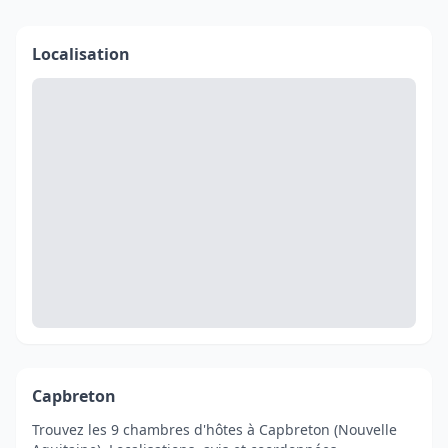
Localisation
Capbreton
Trouvez les 9 chambres d'hôtes à Capbreton (Nouvelle