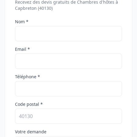
Recevez des devis gratuits de Chambres d'hôtes à
Capbreton (40130)
Nom *
Email *
Téléphone *
Code postal *
Votre demande