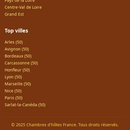
Pays de la Loire
Centre-Val de Loire
Grand Est
Top villes
Arles (50)
Avignon (50)
Bordeaux (50)
Carcassonne (50)
Honfleur (50)
Lyon (50)
Marseille (50)
Nice (50)
Paris (50)
Sarlat-la-Canéda (50)
© 2025 Chambres d'hôtes France. Tous droits réservés.