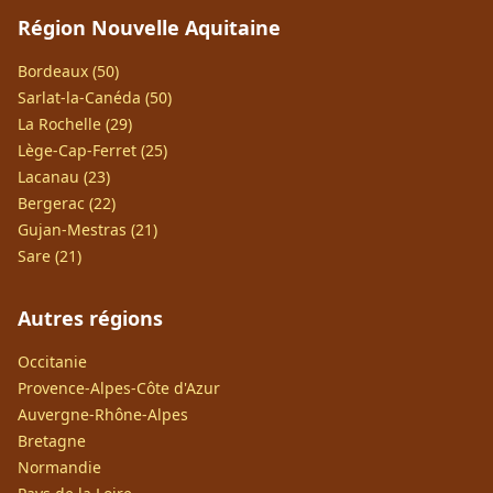
Région Nouvelle Aquitaine
Bordeaux (50)
Sarlat-la-Canéda (50)
La Rochelle (29)
Lège-Cap-Ferret (25)
Lacanau (23)
Bergerac (22)
Gujan-Mestras (21)
Sare (21)
Autres régions
Occitanie
Provence-Alpes-Côte d'Azur
Auvergne-Rhône-Alpes
Bretagne
Normandie