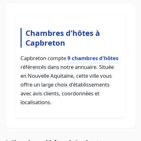
Chambres d'hôtes à
Capbreton
Capbreton compte
9 chambres d'hôtes
référencés dans notre annuaire. Située
en Nouvelle Aquitaine, cette ville vous
offre un large choix d'établissements
avec avis clients, coordonnées et
localisations.