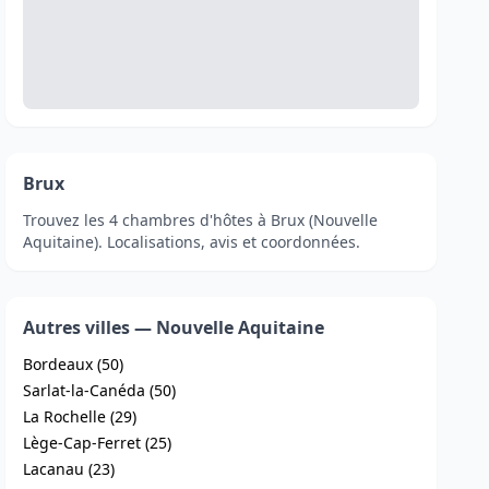
Brux
Trouvez les 4 chambres d'hôtes à Brux (Nouvelle
Aquitaine). Localisations, avis et coordonnées.
Autres villes — Nouvelle Aquitaine
Bordeaux (50)
Sarlat-la-Canéda (50)
La Rochelle (29)
Lège-Cap-Ferret (25)
Lacanau (23)