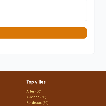
Top villes
Arles (50)
Avignon (50)
Bordeaux (50)