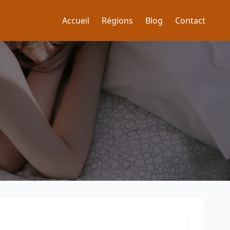
Accueil
Régions
Blog
Contact