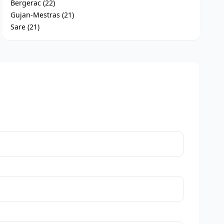
Bergerac (22)
Gujan-Mestras (21)
Sare (21)