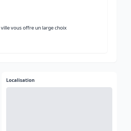
ville vous offre un large choix
Localisation