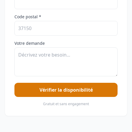
Code postal *
Votre demande
Vérifier la disponibilité
Gratuit et sans engagement