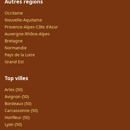
Autres régions
Occitanie
Nouvelle-Aquitaine
Provence-Alpes-Côte d'Azur
Auvergne-Rhône-Alpes
Bretagne
Normandie
Pays de la Loire
Grand Est
Top villes
Arles (50)
Avignon (50)
Bordeaux (50)
Carcassonne (50)
Honfleur (50)
Lyon (50)