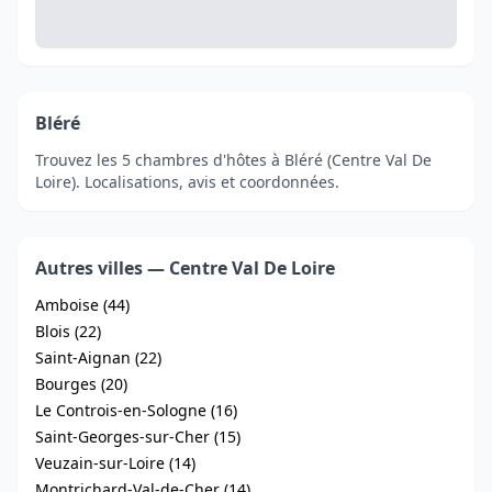
Bléré
Trouvez les 5 chambres d'hôtes à Bléré (Centre Val De
Loire). Localisations, avis et coordonnées.
Autres villes — Centre Val De Loire
Amboise (44)
Blois (22)
Saint-Aignan (22)
Bourges (20)
Le Controis-en-Sologne (16)
Saint-Georges-sur-Cher (15)
Veuzain-sur-Loire (14)
Montrichard-Val-de-Cher (14)