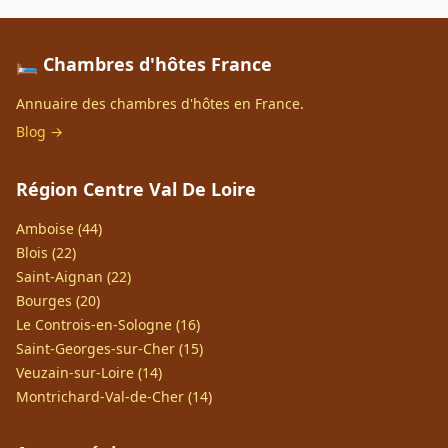
🛏️ Chambres d'hôtes France
Annuaire des chambres d'hôtes en France.
Blog →
Région Centre Val De Loire
Amboise (44)
Blois (22)
Saint-Aignan (22)
Bourges (20)
Le Controis-en-Sologne (16)
Saint-Georges-sur-Cher (15)
Veuzain-sur-Loire (14)
Montrichard-Val-de-Cher (14)