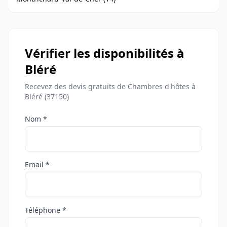
Vérifier les disponibilités à
Bléré
Recevez des devis gratuits de Chambres d'hôtes à
Bléré (37150)
Nom *
Email *
Téléphone *