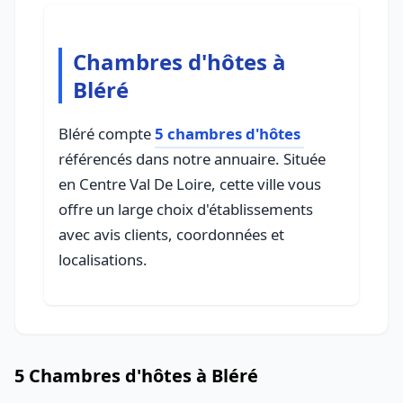
Chambres d'hôtes à
Bléré
Bléré compte
5 chambres d'hôtes
référencés dans notre annuaire. Située
en Centre Val De Loire, cette ville vous
offre un large choix d'établissements
avec avis clients, coordonnées et
localisations.
5 Chambres d'hôtes à Bléré