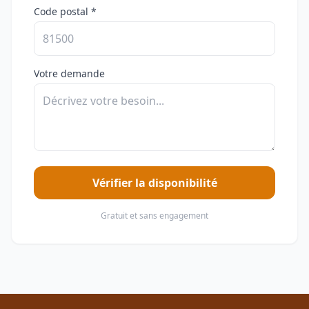
Code postal *
Votre demande
Vérifier la disponibilité
Gratuit et sans engagement