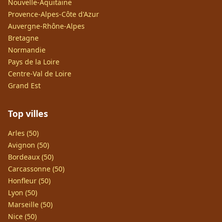
Nouvelle-Aquitaine
Provence-Alpes-Côte d'Azur
Auvergne-Rhône-Alpes
Bretagne
Normandie
Pays de la Loire
Centre-Val de Loire
Grand Est
Top villes
Arles (50)
Avignon (50)
Bordeaux (50)
Carcassonne (50)
Honfleur (50)
Lyon (50)
Marseille (50)
Nice (50)