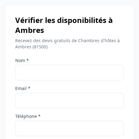
Vérifier les disponibilités à
Ambres
Recevez des devis gratuits de Chambres d'hôtes à
Ambres (81500)
Nom *
Email *
Téléphone *