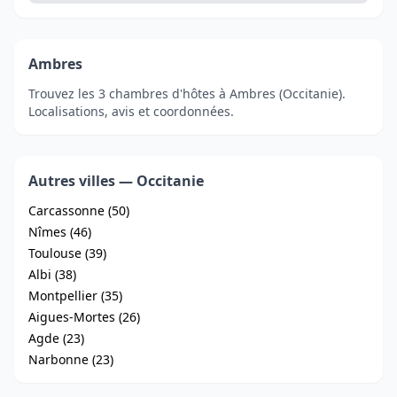
Ambres
Trouvez les 3 chambres d'hôtes à Ambres (Occitanie).
Localisations, avis et coordonnées.
Autres villes — Occitanie
Carcassonne (50)
Nîmes (46)
Toulouse (39)
Albi (38)
Montpellier (35)
Aigues-Mortes (26)
Agde (23)
Narbonne (23)