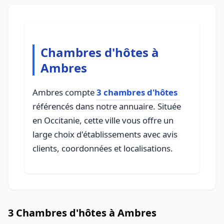
Chambres d'hôtes à
Ambres
Ambres compte
3 chambres d'hôtes
référencés dans notre annuaire. Située
en Occitanie, cette ville vous offre un
large choix d'établissements avec avis
clients, coordonnées et localisations.
3 Chambres d'hôtes à Ambres