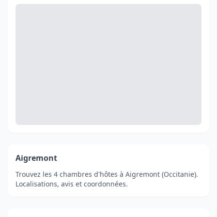
Aigremont
Trouvez les 4 chambres d'hôtes à Aigremont (Occitanie).
Localisations, avis et coordonnées.