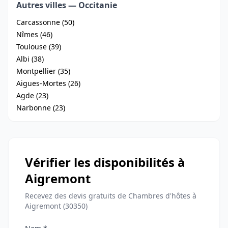
Autres villes — Occitanie
Carcassonne (50)
Nîmes (46)
Toulouse (39)
Albi (38)
Montpellier (35)
Aigues-Mortes (26)
Agde (23)
Narbonne (23)
Vérifier les disponibilités à
Aigremont
Recevez des devis gratuits de Chambres d'hôtes à
Aigremont (30350)