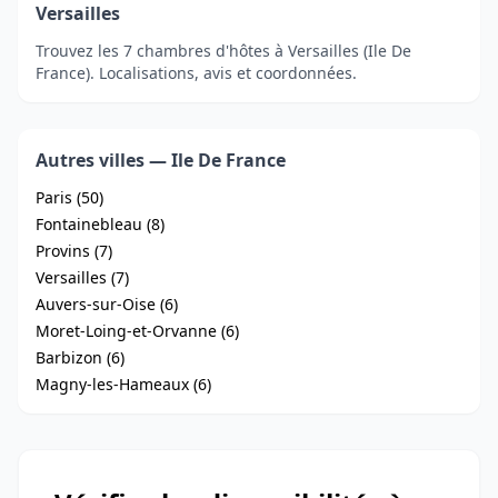
Versailles
Trouvez les 7 chambres d'hôtes à Versailles (Ile De
France). Localisations, avis et coordonnées.
Autres villes — Ile De France
Paris (50)
Fontainebleau (8)
Provins (7)
Versailles (7)
Auvers-sur-Oise (6)
Moret-Loing-et-Orvanne (6)
Barbizon (6)
Magny-les-Hameaux (6)