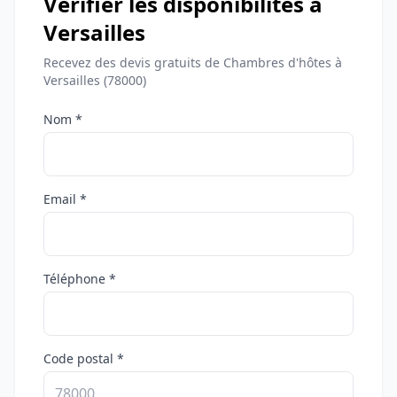
Vérifier les disponibilités à
Versailles
Recevez des devis gratuits de Chambres d'hôtes à
Versailles (78000)
Nom *
Email *
Téléphone *
Code postal *