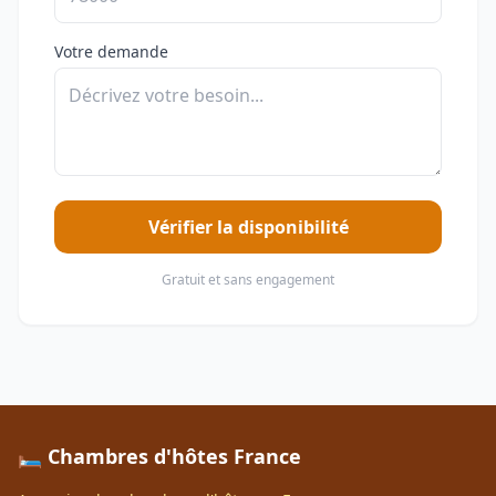
Votre demande
Vérifier la disponibilité
Gratuit et sans engagement
🛏️ Chambres d'hôtes France