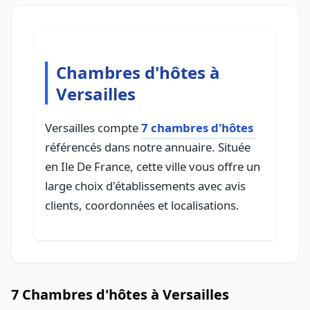
Chambres d'hôtes à
Versailles
Versailles compte
7 chambres d'hôtes
référencés dans notre annuaire. Située
en Ile De France, cette ville vous offre un
large choix d'établissements avec avis
clients, coordonnées et localisations.
7 Chambres d'hôtes à Versailles