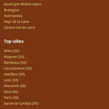
Auvergne-Rhône-Alpes
Bretagne
Normandie
Pays de la Loire
Centre-Val de Loire
Top villes
Arles (50)
Avignon (50)
Bordeaux (50)
Carcassonne (50)
Honfleur (50)
Lyon (50)
Marseille (50)
Nice (50)
Paris (50)
Sarlat-la-Canéda (50)