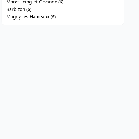
Moret-Loing-et-Orvanne (6)
Barbizon (6)
Magny-les-Hameaux (6)