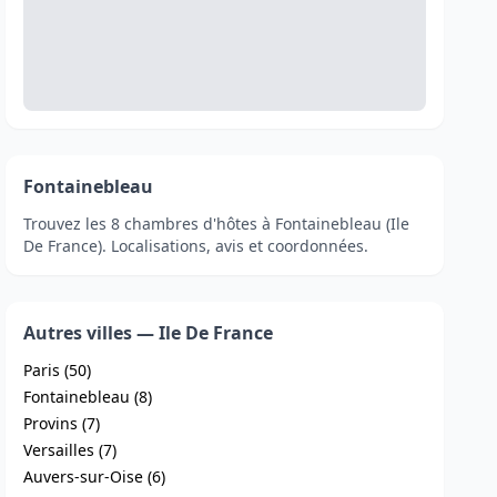
Fontainebleau
Trouvez les 8 chambres d'hôtes à Fontainebleau (Ile
De France). Localisations, avis et coordonnées.
Autres villes — Ile De France
Paris (50)
Fontainebleau (8)
Provins (7)
Versailles (7)
Auvers-sur-Oise (6)