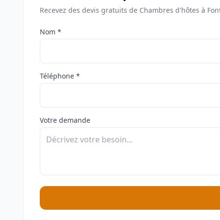
Recevez des devis gratuits de Chambres d'hôtes à Fon
Nom *
Téléphone *
Votre demande