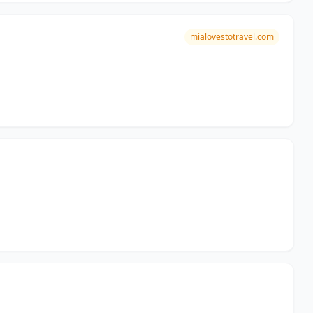
mialovestotravel.com