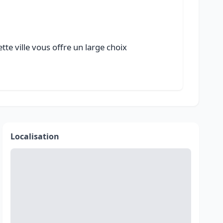
tte ville vous offre un large choix
Localisation