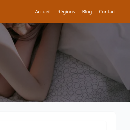
Accueil
Régions
Blog
Contact