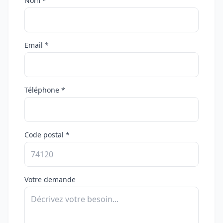
Nom *
Email *
Téléphone *
Code postal *
Votre demande