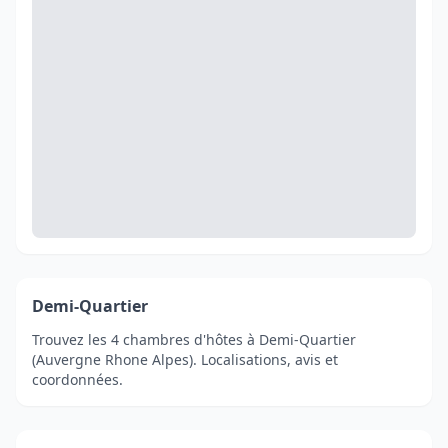
Demi-Quartier
Trouvez les 4 chambres d'hôtes à Demi-Quartier
(Auvergne Rhone Alpes). Localisations, avis et
coordonnées.