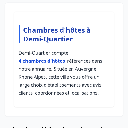
Chambres d'hôtes à
Demi-Quartier
Demi-Quartier compte
4 chambres d'hôtes
référencés dans
notre annuaire. Située en Auvergne
Rhone Alpes, cette ville vous offre un
large choix d'établissements avec avis
clients, coordonnées et localisations.