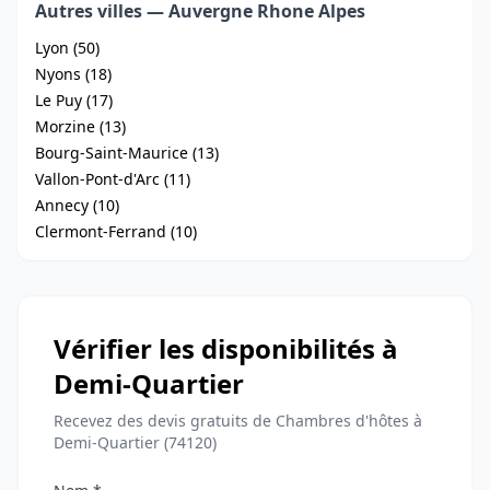
Autres villes — Auvergne Rhone Alpes
Lyon (50)
Nyons (18)
Le Puy (17)
Morzine (13)
Bourg-Saint-Maurice (13)
Vallon-Pont-d'Arc (11)
Annecy (10)
Clermont-Ferrand (10)
Vérifier les disponibilités à
Demi-Quartier
Recevez des devis gratuits de Chambres d'hôtes à
Demi-Quartier (74120)