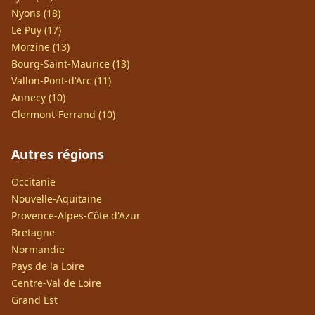
Nyons (18)
Le Puy (17)
Morzine (13)
Bourg-Saint-Maurice (13)
Vallon-Pont-d'Arc (11)
Annecy (10)
Clermont-Ferrand (10)
Autres régions
Occitanie
Nouvelle-Aquitaine
Provence-Alpes-Côte d'Azur
Bretagne
Normandie
Pays de la Loire
Centre-Val de Loire
Grand Est