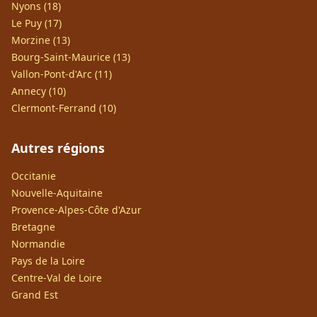
Nyons (18)
Le Puy (17)
Morzine (13)
Bourg-Saint-Maurice (13)
Vallon-Pont-d'Arc (11)
Annecy (10)
Clermont-Ferrand (10)
Autres régions
Occitanie
Nouvelle-Aquitaine
Provence-Alpes-Côte d'Azur
Bretagne
Normandie
Pays de la Loire
Centre-Val de Loire
Grand Est