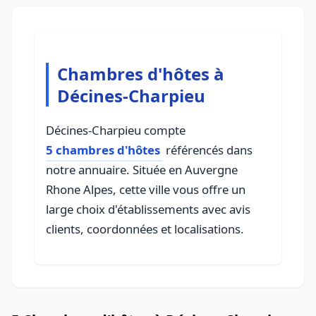
Chambres d'hôtes à
Décines-Charpieu
Décines-Charpieu compte
5 chambres d'hôtes
référencés dans
notre annuaire. Située en Auvergne
Rhone Alpes, cette ville vous offre un
large choix d'établissements avec avis
clients, coordonnées et localisations.