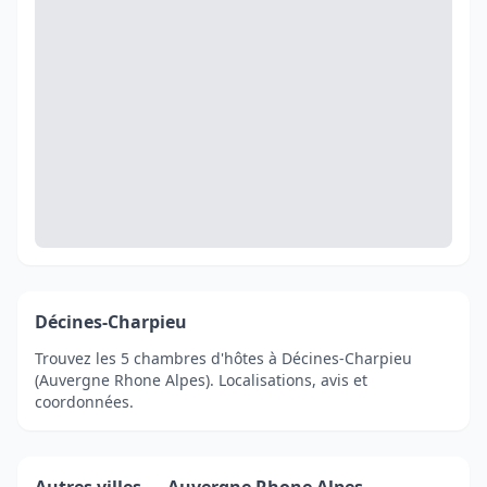
Décines-Charpieu
Trouvez les 5 chambres d'hôtes à Décines-Charpieu
(Auvergne Rhone Alpes). Localisations, avis et
coordonnées.