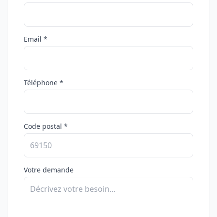
Email *
Téléphone *
Code postal *
Votre demande