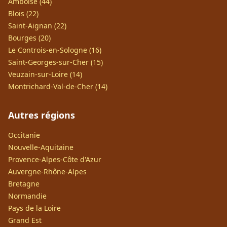
Amboise (44)
Blois (22)
Saint-Aignan (22)
Bourges (20)
Le Controis-en-Sologne (16)
Saint-Georges-sur-Cher (15)
Veuzain-sur-Loire (14)
Montrichard-Val-de-Cher (14)
Autres régions
Occitanie
Nouvelle-Aquitaine
Provence-Alpes-Côte d'Azur
Auvergne-Rhône-Alpes
Bretagne
Normandie
Pays de la Loire
Grand Est