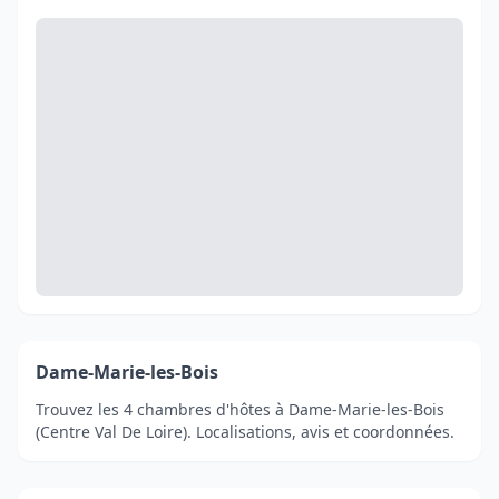
Dame-Marie-les-Bois
Trouvez les 4 chambres d'hôtes à Dame-Marie-les-Bois
(Centre Val De Loire). Localisations, avis et coordonnées.