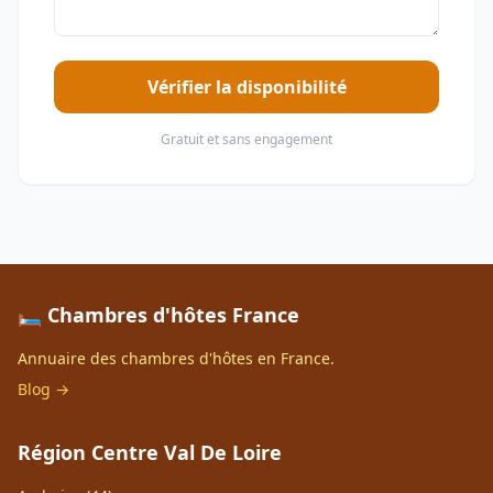
Vérifier la disponibilité
Gratuit et sans engagement
🛏️ Chambres d'hôtes France
Annuaire des chambres d'hôtes en France.
Blog →
Région Centre Val De Loire