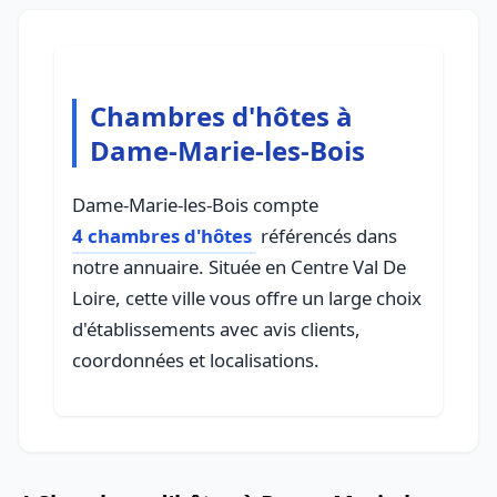
Chambres d'hôtes à
Dame-Marie-les-Bois
Dame-Marie-les-Bois compte
4 chambres d'hôtes
référencés dans
notre annuaire. Située en Centre Val De
Loire, cette ville vous offre un large choix
d'établissements avec avis clients,
coordonnées et localisations.