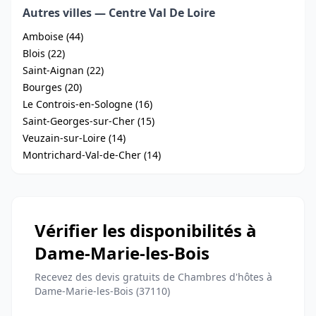
Autres villes — Centre Val De Loire
Amboise (44)
Blois (22)
Saint-Aignan (22)
Bourges (20)
Le Controis-en-Sologne (16)
Saint-Georges-sur-Cher (15)
Veuzain-sur-Loire (14)
Montrichard-Val-de-Cher (14)
Vérifier les disponibilités à
Dame-Marie-les-Bois
Recevez des devis gratuits de Chambres d'hôtes à
Dame-Marie-les-Bois (37110)