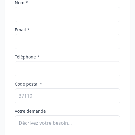
Nom *
Email *
Téléphone *
Code postal *
Votre demande