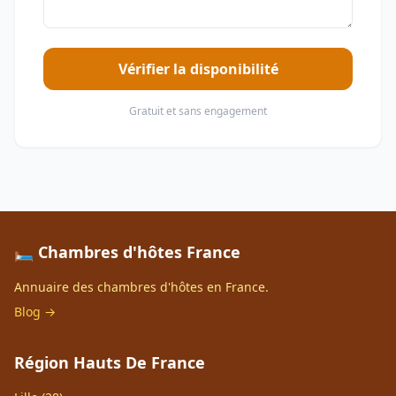
Vérifier la disponibilité
Gratuit et sans engagement
🛏️ Chambres d'hôtes France
Annuaire des chambres d'hôtes en France.
Blog →
Région Hauts De France