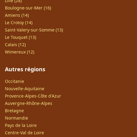
Lille (28)
Boulogne-sur-Mer (16)
Amiens (14)
Le Crotoy (14)
Saint-Valery-sur-Somme (13)
Le Touquet (13)
Calais (12)
Wimereux (12)
Autres régions
Occitanie
Nouvelle-Aquitaine
Provence-Alpes-Côte d'Azur
Auvergne-Rhône-Alpes
Bretagne
Normandie
Pays de la Loire
Centre-Val de Loire