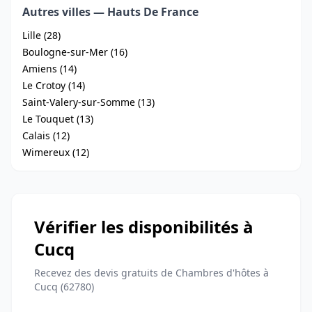
Autres villes — Hauts De France
Lille (28)
Boulogne-sur-Mer (16)
Amiens (14)
Le Crotoy (14)
Saint-Valery-sur-Somme (13)
Le Touquet (13)
Calais (12)
Wimereux (12)
Vérifier les disponibilités à
Cucq
Recevez des devis gratuits de Chambres d'hôtes à
Cucq (62780)