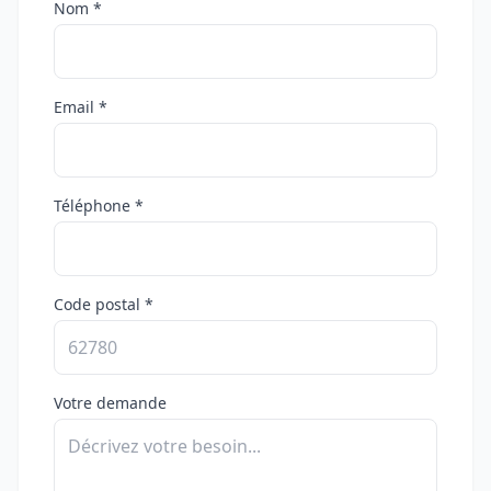
Nom *
Email *
Téléphone *
Code postal *
Votre demande