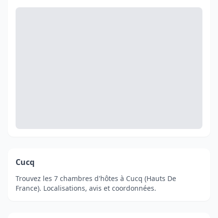
Cucq
Trouvez les 7 chambres d'hôtes à Cucq (Hauts De
France). Localisations, avis et coordonnées.