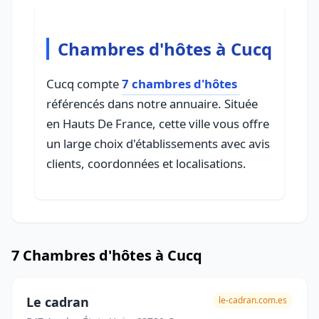
Chambres d'hôtes à Cucq
Cucq compte
7 chambres d'hôtes
référencés dans notre annuaire. Située
en Hauts De France, cette ville vous offre
un large choix d'établissements avec avis
clients, coordonnées et localisations.
7 Chambres d'hôtes à Cucq
Le cadran
le-cadran.com.es