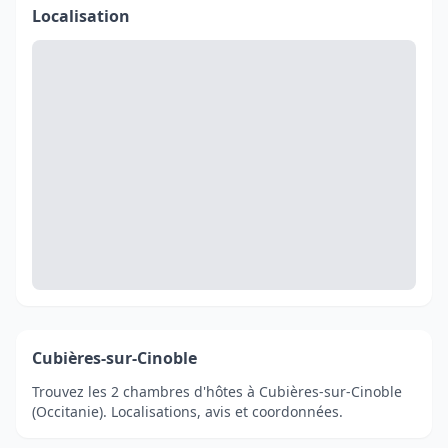
Localisation
Cubières-sur-Cinoble
Trouvez les 2 chambres d'hôtes à Cubières-sur-Cinoble
(Occitanie). Localisations, avis et coordonnées.