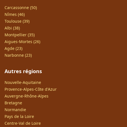
Carcassonne (50)
Nîmes (46)
Toulouse (39)
Albi (38)
Montpellier (35)
Aigues-Mortes (26)
Agde (23)
Narbonne (23)
Autres régions
Nouvelle-Aquitaine
Provence-Alpes-Côte d'Azur
Auvergne-Rhône-Alpes
Bretagne
Normandie
Pays de la Loire
Centre-Val de Loire