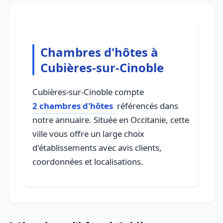
Chambres d'hôtes à
Cubières-sur-Cinoble
Cubières-sur-Cinoble compte
2 chambres d'hôtes
référencés dans
notre annuaire. Située en Occitanie, cette
ville vous offre un large choix
d'établissements avec avis clients,
coordonnées et localisations.