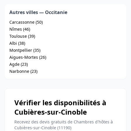
Autres villes — Occitanie
Carcassonne (50)
Nîmes (46)
Toulouse (39)
Albi (38)
Montpellier (35)
Aigues-Mortes (26)
Agde (23)
Narbonne (23)
Vérifier les disponibilités à
Cubières-sur-Cinoble
Recevez des devis gratuits de Chambres d'hôtes à
Cubières-sur-Cinoble (11190)