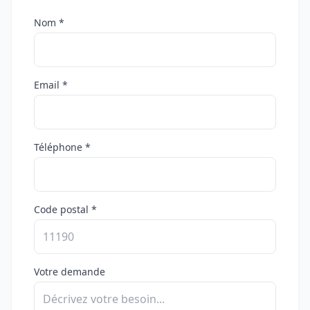
Nom *
Email *
Téléphone *
Code postal *
Votre demande