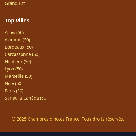
Grand Est
Top villes
Arles (50)
Avignon (50)
Bordeaux (50)
Carcassonne (50)
Honfleur (50)
Lyon (50)
Marseille (50)
Nice (50)
Paris (50)
Sarlat-la-Canéda (50)
© 2025 Chambres d'hôtes France. Tous droits réservés.