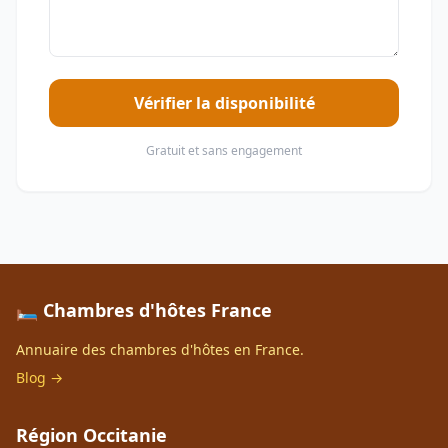
Vérifier la disponibilité
Gratuit et sans engagement
🛏️ Chambres d'hôtes France
Annuaire des chambres d'hôtes en France.
Blog →
Région Occitanie