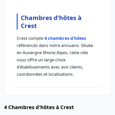
Chambres d'hôtes à
Crest
Crest compte
4 chambres d'hôtes
référencés dans notre annuaire. Située
en Auvergne Rhone Alpes, cette ville
vous offre un large choix
d'établissements avec avis clients,
coordonnées et localisations.
4 Chambres d'hôtes à Crest