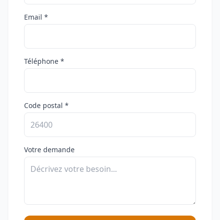
Email *
Téléphone *
Code postal *
Votre demande