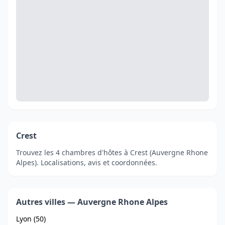
Crest
Trouvez les 4 chambres d'hôtes à Crest (Auvergne Rhone
Alpes). Localisations, avis et coordonnées.
Autres villes — Auvergne Rhone Alpes
Lyon (50)