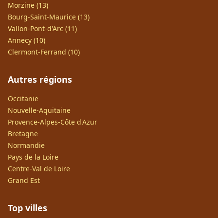
Morzine (13)
Bourg-Saint-Maurice (13)
Vallon-Pont-d'Arc (11)
Annecy (10)
Clermont-Ferrand (10)
Autres régions
Occitanie
Nouvelle-Aquitaine
Provence-Alpes-Côte d'Azur
Bretagne
Normandie
Pays de la Loire
Centre-Val de Loire
Grand Est
Top villes