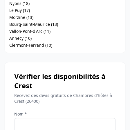
Nyons (18)
Le Puy (17)
Morzine (13)
Bourg-Saint-Maurice (13)
Vallon-Pont-d'Arc (11)
Annecy (10)
Clermont-Ferrand (10)
Vérifier les disponibilités à
Crest
Recevez des devis gratuits de Chambres d'hôtes à
Crest (26400)
Nom *