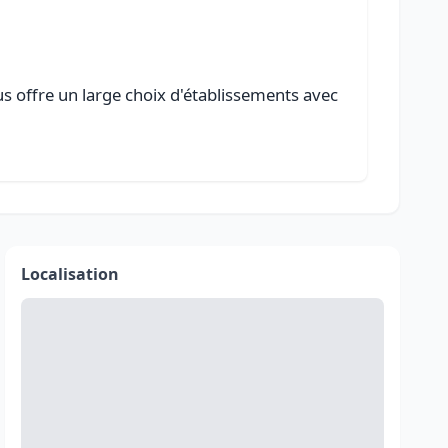
us offre un large choix d'établissements avec
Localisation