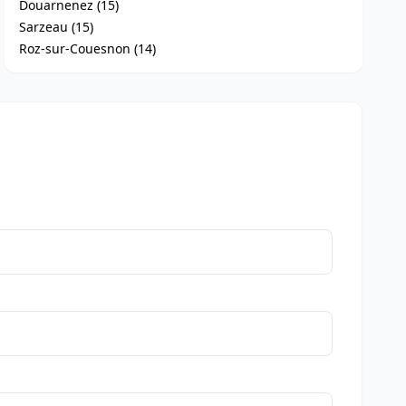
Douarnenez (15)
Sarzeau (15)
Roz-sur-Couesnon (14)