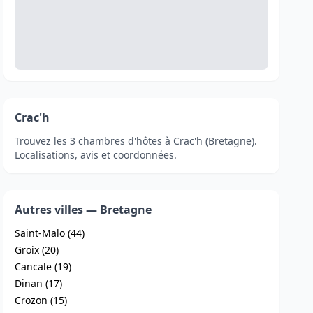
Crac'h
Trouvez les 3 chambres d'hôtes à Crac'h (Bretagne).
Localisations, avis et coordonnées.
Autres villes — Bretagne
Saint-Malo (44)
Groix (20)
Cancale (19)
Dinan (17)
Crozon (15)