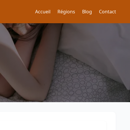
Accueil
Régions
Blog
Contact