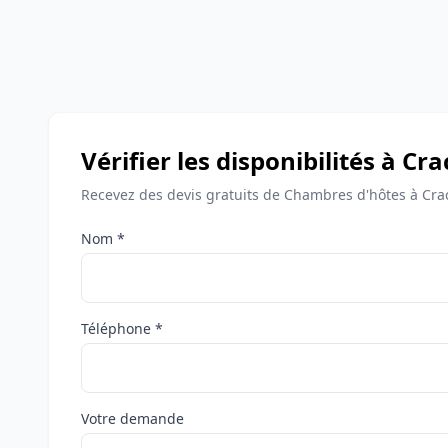
Vérifier les disponibilités à Cra
Recevez des devis gratuits de Chambres d'hôtes à Crac
Nom *
Téléphone *
Votre demande