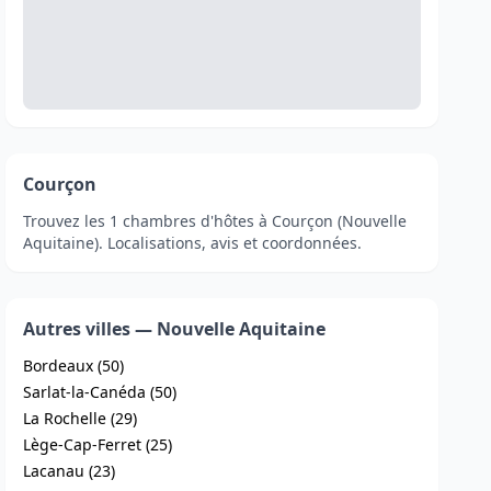
Courçon
Trouvez les 1 chambres d'hôtes à Courçon (Nouvelle
Aquitaine). Localisations, avis et coordonnées.
Autres villes — Nouvelle Aquitaine
Bordeaux (50)
Sarlat-la-Canéda (50)
La Rochelle (29)
Lège-Cap-Ferret (25)
Lacanau (23)