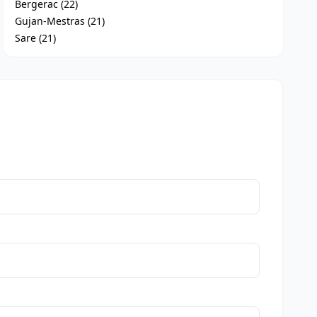
Bergerac (22)
Gujan-Mestras (21)
Sare (21)