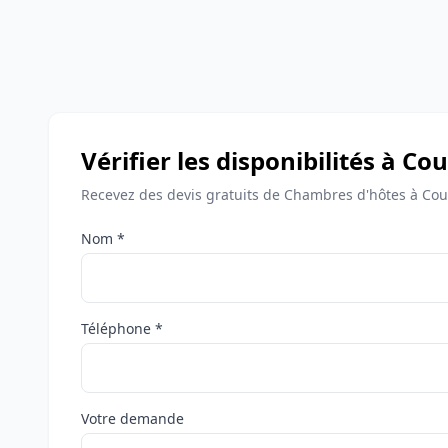
Vérifier les disponibilités à Co
Recevez des devis gratuits de Chambres d'hôtes à Cou
Nom *
Téléphone *
Votre demande