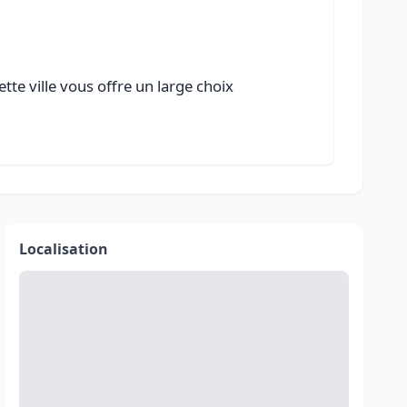
te ville vous offre un large choix
Localisation