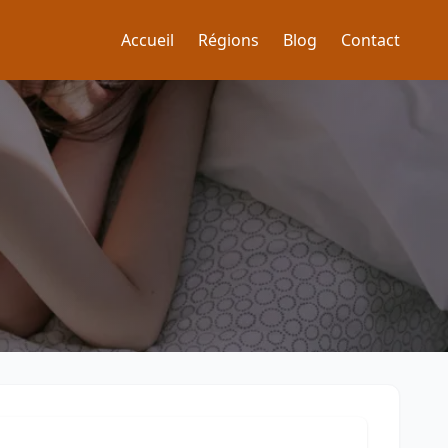
Accueil
Régions
Blog
Contact