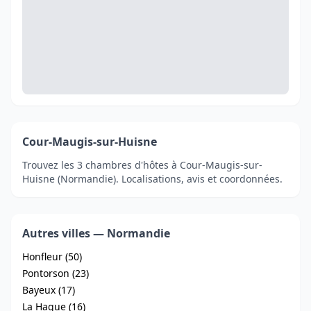
Cour-Maugis-sur-Huisne
Trouvez les 3 chambres d'hôtes à Cour-Maugis-sur-
Huisne (Normandie). Localisations, avis et coordonnées.
Autres villes — Normandie
Honfleur (50)
Pontorson (23)
Bayeux (17)
La Hague (16)