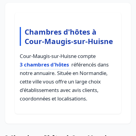
Chambres d'hôtes à
Cour-Maugis-sur-Huisne
Cour-Maugis-sur-Huisne compte
3 chambres d'hôtes
référencés dans
notre annuaire. Située en Normandie,
cette ville vous offre un large choix
d'établissements avec avis clients,
coordonnées et localisations.