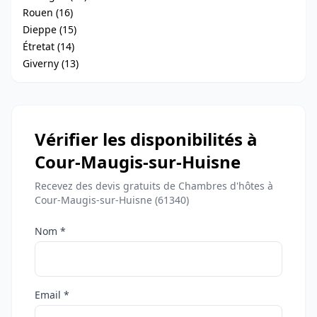
Rouen (16)
Dieppe (15)
Étretat (14)
Giverny (13)
Vérifier les disponibilités à
Cour-Maugis-sur-Huisne
Recevez des devis gratuits de Chambres d'hôtes à
Cour-Maugis-sur-Huisne (61340)
Nom *
Email *