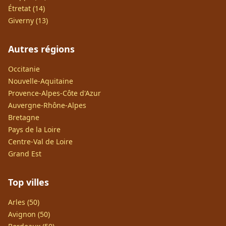
Étretat (14)
Giverny (13)
Autres régions
Occitanie
Nouvelle-Aquitaine
Provence-Alpes-Côte d'Azur
Auvergne-Rhône-Alpes
Bretagne
Pays de la Loire
Centre-Val de Loire
Grand Est
Top villes
Arles (50)
Avignon (50)